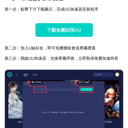
第一步：點擊下方下載圖示，完成UU加速器安裝程序
下載免費試用UU
第二步：加入U妹好友，即可免費獲取會員專屬禮遇
第三步：開啟UU加速器，兌換專屬序號，立即取得免費加速時長