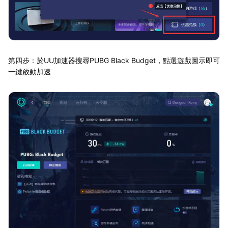
第四步：於UU加速器搜尋PUBG Black Budget，點選遊戲圖示即可
一鍵啟動加速