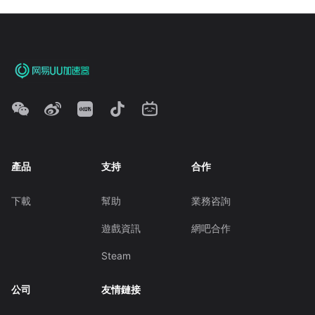
產品
支持
合作
下載
幫助
業務咨詢
遊戲資訊
網吧合作
Steam
公司
友情鏈接