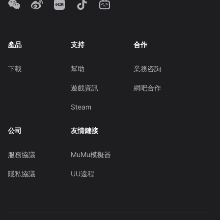
產品
支持
合作
下載
幫助
業務咨詢
遊戲資訊
網吧合作
Steam
公司
友情鏈接
服務協議
MuMu模擬器
隱私協議
UU遠程