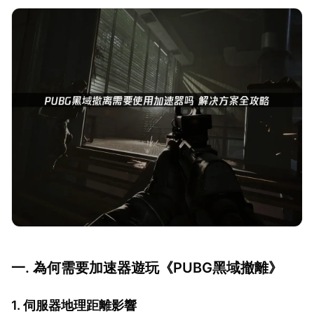
一. 為何需要加速器遊玩《PUBG黑域撤離》
1. 伺服器地理距離影響