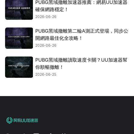
PUBG黑域撤離加速器推薦：網易UU加速器
確保網路穩定！
2026-06-26
PUBG黑域撤離第二輪A測正式登場，同步公
開網路最佳化全攻略！
2026-06-26
PUBG黑域撤離讀取速度卡關？UU加速器幫
你順暢撤離！
2026-06-25