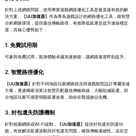
針對上述網路問題，使用專業遊戲網路優化工具是最直接有效的解
決方案。【
UU加速器
】作為專為遊戲設計的網路優化工具，能智慧
分析網路環境，提供最佳傳輸路徑，有效降低延遲並提升連線穩定
度，其核心優勢如下：
1. 免費試用期
可參與免費試用，親身體驗卓越加速效能，讓網路速度即刻提升。
2. 智慧路徑優化
【
UU加速器
】針對不同地區玩家網路狀況與遊戲類型設計專屬加速
方案，透過獨家演算法智慧匹配最佳傳輸路線，大幅削減延遲。部
分地區玩家可感受明顯延遲改善，助你在戰場搶佔先機。
3. 封包遺失防護機制
針對校園網路或Wi-Fi波動，【
UU加速器
】提供封包遺失防護功
能，有效解決延遲波動與封包遺失問題，確保傳輸連續性。這在交