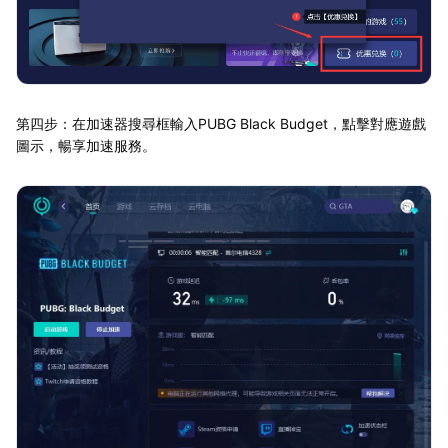
第四步：在加速器搜尋框輸入PUBG Black Budget，點擊對應遊戲
圖示，暢享加速服務。