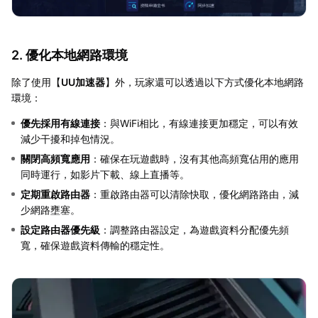
2. 優化本地網路環境
除了使用【
UU加速器
】外，玩家還可以透過以下方式優化本地網路
環境：
優先採用有線連接
：與WiFi相比，有線連接更加穩定，可以有效
減少干擾和掉包情況。
關閉高頻寬應用
：確保在玩遊戲時，沒有其他高頻寬佔用的應用
同時運行，如影片下載、線上直播等。
定期重啟路由器
：重啟路由器可以清除快取，優化網路路由，減
少網路壅塞。
設定路由器優先級
：調整路由器設定，為遊戲資料分配優先頻
寬，確保遊戲資料傳輸的穩定性。