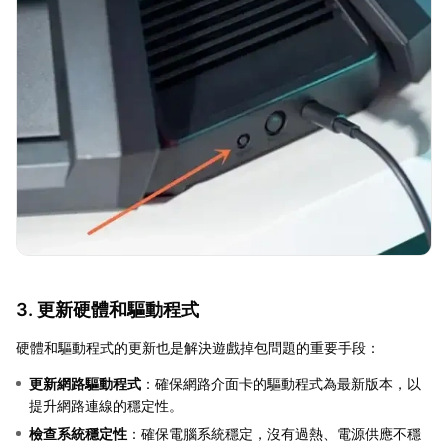
3. 更新硬體和驅動程式
硬體和驅動程式的更新也是解決遊戲掉包問題的重要手段：
更新網路驅動程式
：確保網路介面卡的驅動程式為最新版本，以
提升網路連線的穩定性。
檢查系統穩定性
：確保電腦系統穩定，沒有過熱、電源供應不穩