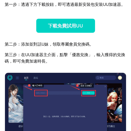
第一步：透過下方下載按鈕，即可透過最新安裝包安裝UU加速器。
下載免費試用UU
第二步：添加並對話U妹，領取專屬會員兌換碼。
第三步：在UU加速器主介面，點擊「優惠兌換」，輸入獲得的兌換
碼，即可免費加速時長。