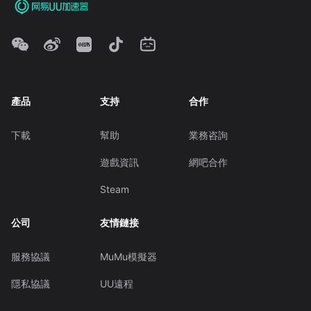
產品
支持
合作
下載
幫助
業務咨詢
遊戲資訊
網吧合作
Steam
公司
友情鏈接
服務協議
MuMu模擬器
隱私協議
UU遠程