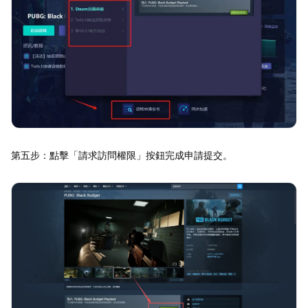
第五步：點擊「請求訪問權限」按鈕完成申請提交。