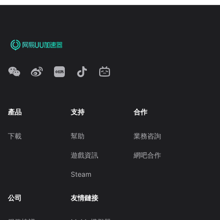
產品
支持
合作
下載
幫助
業務咨詢
遊戲資訊
網吧合作
Steam
公司
友情鏈接