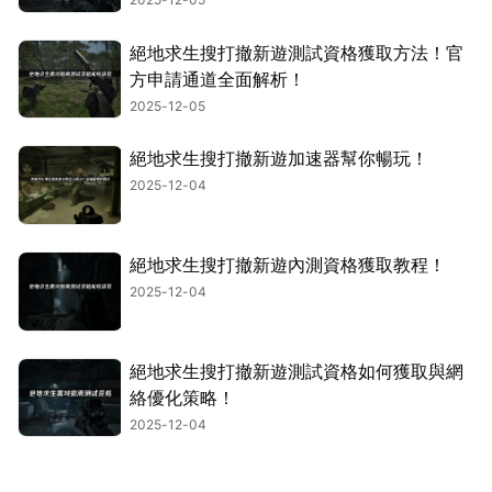
絕地求生搜打撤新遊測試資格獲取方法！官
方申請通道全面解析！
2025-12-05
絕地求生搜打撤新遊加速器幫你暢玩！
2025-12-04
絕地求生搜打撤新遊內測資格獲取教程！
2025-12-04
絕地求生搜打撤新遊測試資格如何獲取與網
絡優化策略！
2025-12-04