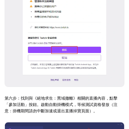
第六步：找到與《絕地求生：黑域撤離》相關的直播內容，點擊
「參加活動」按鈕。啟動自動掛機模式，等候測試資格發放（注
意：掛機期間請勿中斷加速或退出直播掉寶頁面）。