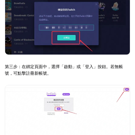
第三步：在綁定頁面中，選擇「啟動」或「登入」按鈕。若無帳
號，可點擊註冊新帳號。