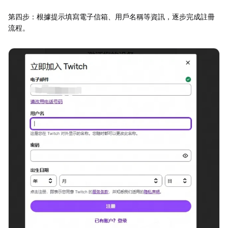
第四步：根據提示填寫電子信箱、用戶名稱等資訊，逐步完成註冊
流程。