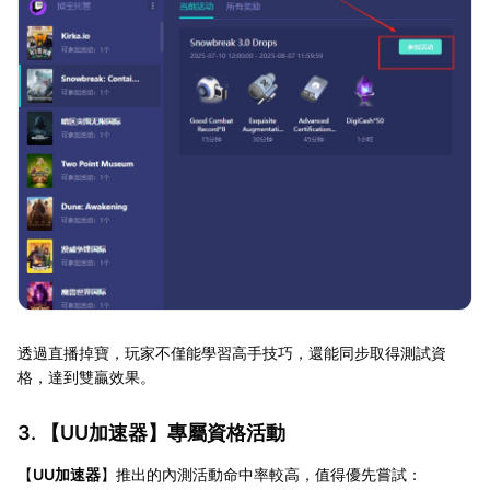
透過直播掉寶，玩家不僅能學習高手技巧，還能同步取得測試資
格，達到雙贏效果。
3. 【
UU加速器
】專屬資格活動
【
UU加速器
】推出的內測活動命中率較高，值得優先嘗試：