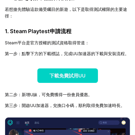
若想搶先體驗這款備受矚目的新遊，以下是取得測試權限的主要途
徑：
1. Steam Playtest申請流程
Steam平台是官方授權的測試資格取得管道：
第一步：點擊下方的下載標誌，完成UU加速器的下載與安裝流程。
下載免費試用UU
第二步：新增U妹，可免費獲得一份會員優惠。
第三步：開啟UU加速器，兌換口令碼，順利取得免費加速時長。