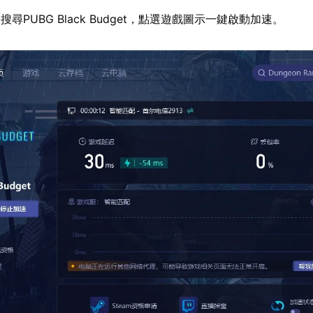
尋PUBG Black Budget，點選遊戲圖示一鍵啟動加速。