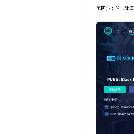
第四步：於加速器搜