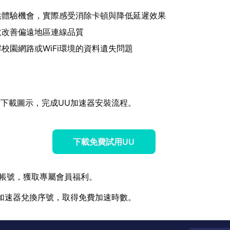
供體驗機會，實際感受消除卡頓與降低延遲效果
效改善偏遠地區連線品質
校園網路或WiFi環境的資料遺失問題
下載圖示，完成UU加速器安裝流程。
下載免費試用UU
帳號，獲取專屬會員福利。
加速器兌換序號，取得免費加速時數。