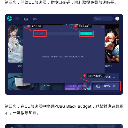
第三步：開啟UU加速器，兌換口令碼，順利取得免費加速時長。
第四步：在UU加速器中搜尋PUBG Black Budget，點擊對應遊戲圖
示，一鍵啟動加速。