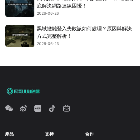
底解決網路連線困擾！
2026-06-26
黑域撤離登入失敗該如何處理？原因與解決
方式完整解析！
2026-06-23
產品
支持
合作