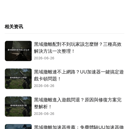
相关资讯
黑域撤離配對不到玩家該怎麼辦？三種高效
解決方法一次整理！
2026-06-26
黑域撤離連不上網路？UU加速器一鍵搞定遊
戲卡頓問題！
2026-06-26
黑域撤離進入遊戲閃退？原因與修復方案完
整解析！
2026-06-26
黑域撤離加速器推薦：免費體驗UU加速器徹