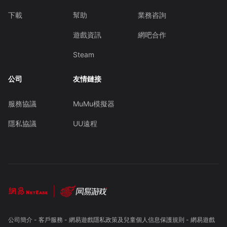
下載
幫助
業務咨詢
遊戲資訊
網吧合作
Steam
公司
友情鏈接
服務協議
MuMu模擬器
隱私協議
UU遠程
公司簡介
-
客戶服務
-
網易遊戲隱私政策及兒童個人信息保護規則
-
網易遊戲