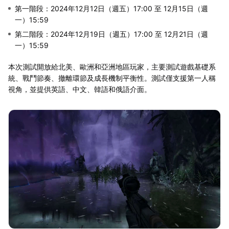
第一階段：2024年12月12日（週五）17:00 至 12月15日（週
一）15:59
第二階段：2024年12月19日（週五）17:00 至 12月21日（週
一）15:59
本次測試開放給北美、歐洲和亞洲地區玩家，主要測試遊戲基礎系
統、戰鬥節奏、撤離環節及成長機制平衡性。測試僅支援第一人稱
視角，並提供英語、中文、韓語和俄語介面。