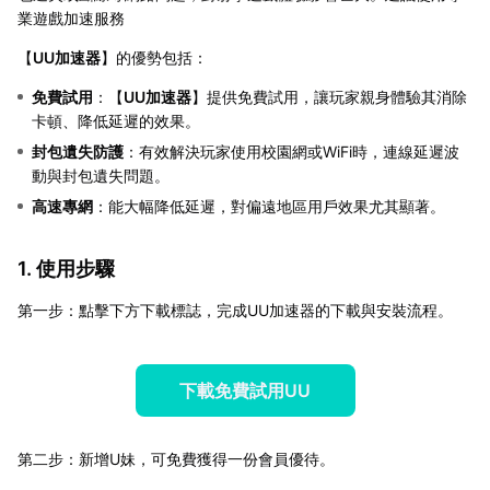
業遊戲加速服務
【
UU加速器
】的優勢包括：
免費試用
：【
UU加速器
】提供免費試用，讓玩家親身體驗其消除
卡頓、降低延遲的效果。
封包遺失防護
：有效解決玩家使用校園網或WiFi時，連線延遲波
動與封包遺失問題。
高速專網
：能大幅降低延遲，對偏遠地區用戶效果尤其顯著。
1. 使用步驟
第一步：點擊下方下載標誌，完成UU加速器的下載與安裝流程。
下載免費試用UU
第二步：新增U妹，可免費獲得一份會員優待。