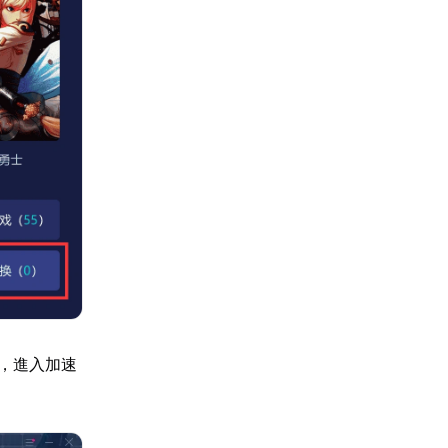
，進入加速