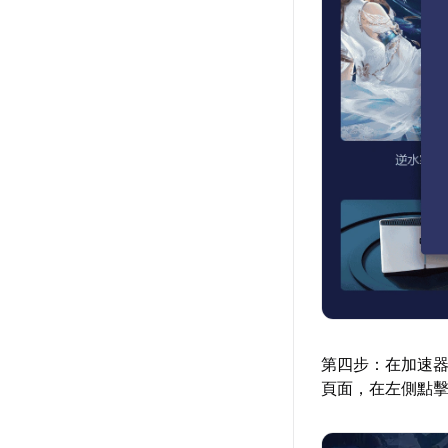
第四步：在加速器
頁面，在左側點