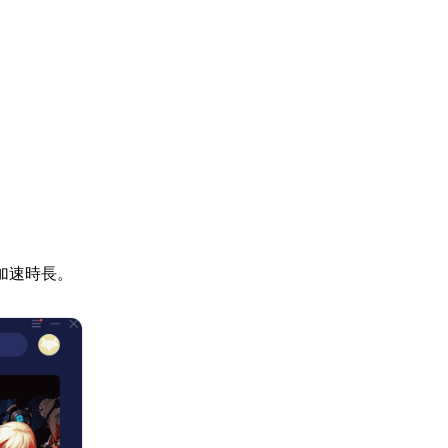
加速時長。