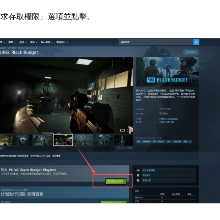
請求存取權限」選項並點擊。