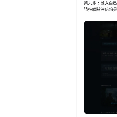
第六步：登入自己
請持續關注信箱