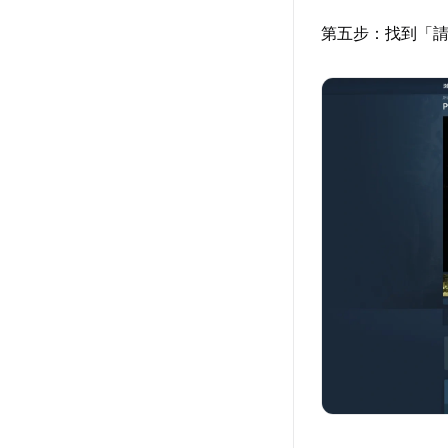
第五步：找到「