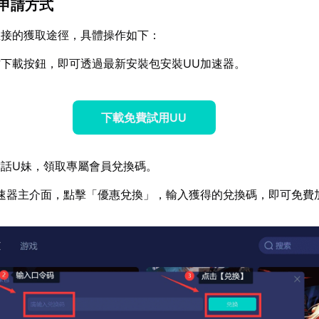
am申請方式
直接的獲取途徑，具體操作如下：
下載按鈕，即可透過最新安裝包安裝UU加速器。
下載免費試用UU
話U妹，領取專屬會員兌換碼。
速器主介面，點擊「優惠兌換」，輸入獲得的兌換碼，即可免費