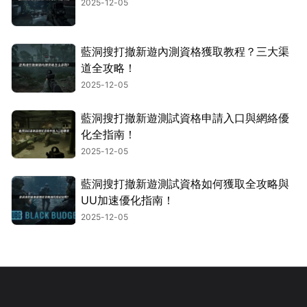
2025-12-05
藍洞搜打撤新遊內測資格獲取教程？三大渠
道全攻略！
2025-12-05
藍洞搜打撤新遊測試資格申請入口與網絡優
化全指南！
2025-12-05
藍洞搜打撤新遊測試資格如何獲取全攻略與
UU加速優化指南！
2025-12-05