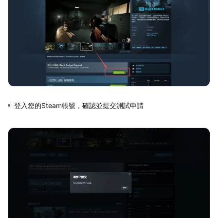
登入您的Steam帳號，確認並提交測試申請