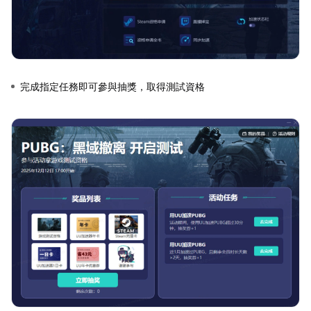
完成指定任務即可參與抽獎，取得測試資格