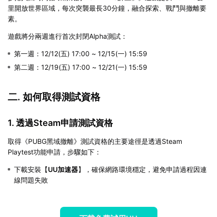
里開放世界區域，每次突襲最長30分鐘，融合探索、戰鬥與撤離要
素。
遊戲將分兩週進行首次封閉Alpha測試：
第一週：12/12(五) 17:00 ~ 12/15(一) 15:59
第二週：12/19(五) 17:00 ~ 12/21(一) 15:59
二. 如何取得測試資格
1. 透過Steam申請測試資格
取得《PUBG黑域撤離》測試資格的主要途徑是透過Steam
Playtest功能申請，步驟如下：
下載安裝【
UU加速器
】，確保網路環境穩定，避免申請過程因連
線問題失敗