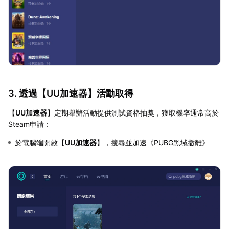
3. 透過【
UU加速器
】活動取得
【
UU加速器
】定期舉辦活動提供測試資格抽獎，獲取機率通常高於
Steam申請：
於電腦端開啟【
UU加速器
】，搜尋並加速《PUBG黑域撤離》