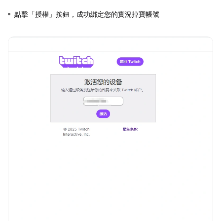
點擊「授權」按鈕，成功綁定您的實況掉寶帳號