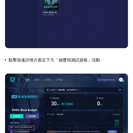
點擊加速詳情介面左下方「抽獎領測試資格」活動