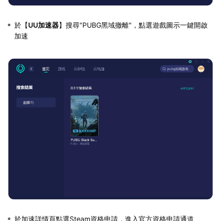
於【
UU加速器
】搜尋"PUBG黑域撤離"，點選遊戲圖示一鍵開啟
加速
於加速詳情頁點選Steam資格申請，進入官方資格申請通道