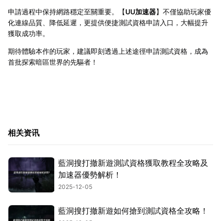
申請過程中保持網路穩定至關重要。【
UU加速器
】不僅協助玩家優
化連線品質、降低延遲，更提供便捷測試資格申請入口，大幅提升
獲取成功率。
期待體驗本作的玩家，建議即刻透過上述途徑申請測試資格，成為
首批探索暗區世界的先驅者！
相关资讯
藍洞搜打撤新遊測試資格獲取教程全攻略及
加速器優勢解析！
2025-12-05
藍洞搜打撤新遊如何搶到測試資格全攻略！