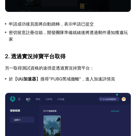
申請成功後頁面將自動跳轉，表示申請已提交
密切留意註冊信箱，開發團隊準備就緒後將透過郵件通知獲邀玩
家
2. 透過實況掉寶平台取得
另一取得測試資格的途徑是透過實況掉寶平台：
於【
UU加速器
】搜尋"PUBG黑域撤離"，進入加速詳情頁