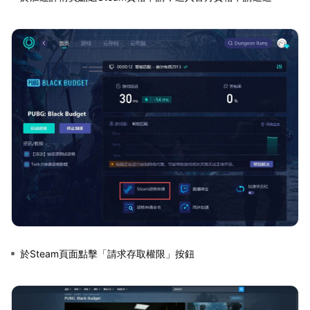
於Steam頁面點擊「請求存取權限」按鈕