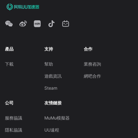
產品
支持
合作
下載
幫助
業務咨詢
遊戲資訊
網吧合作
Steam
公司
友情鏈接
服務協議
MuMu模擬器
隱私協議
UU遠程