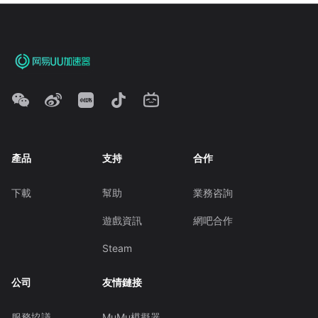
產品
支持
合作
下載
幫助
業務咨詢
遊戲資訊
網吧合作
Steam
公司
友情鏈接
服務協議
MuMu模擬器