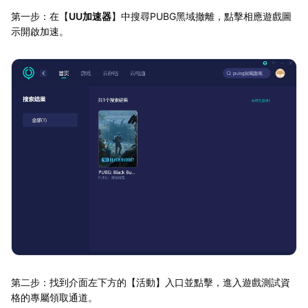
第一步：在【
UU加速器
】中搜尋PUBG黑域撤離，點擊相應遊戲圖
示開啟加速。
第二步：找到介面左下方的【活動】入口並點擊，進入遊戲測試資
格的專屬領取通道。