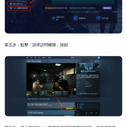
第五步：點擊「請求訪問權限」按鈕