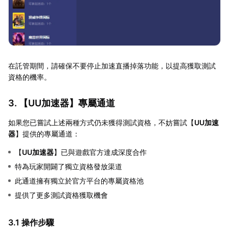
在託管期間，請確保不要停止加速直播掉落功能，以提高獲取測試
資格的機率。
3. 【
UU加速器
】專屬通道
如果您已嘗試上述兩種方式仍未獲得測試資格，不妨嘗試【
UU加速
器
】提供的專屬通道：
【
UU加速器
】已與遊戲官方達成深度合作
特為玩家開闢了獨立資格發放渠道
此通道擁有獨立於官方平台的專屬資格池
提供了更多測試資格獲取機會
3.1 操作步驟