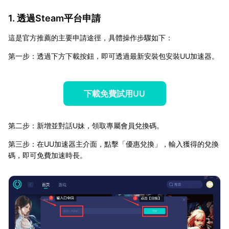
1. 透過Steam平台申請
這是官方推薦的主要申請途徑，具體操作步驟如下：
第一步：透過下方下載按鈕，即可透過最新安裝包安裝UU加速器。
下載免費試用UU
第二步：新增並對話U妹，領取專屬會員兌換碼。
第三步：在UU加速器主介面，點擊「優惠兌換」，輸入獲得的兌換
碼，即可免費加速時長。