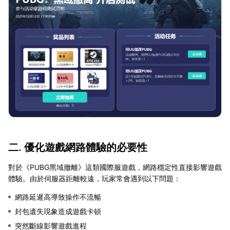
二. 優化遊戲網路體驗的必要性
對於《PUBG黑域撤離》這類國際服遊戲，網路穩定性直接影響遊戲
體驗。由於伺服器距離較遠，玩家常會遇到以下問題：
網路延遲高導致操作不流暢
封包遺失現象造成遊戲卡頓
突然斷線影響遊戲進程