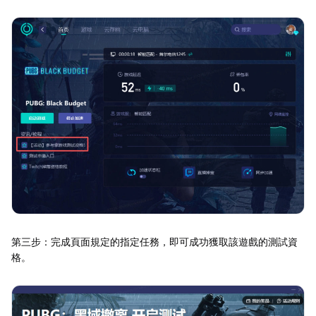
第三步：完成頁面規定的指定任務，即可成功獲取該遊戲的測試資
格。