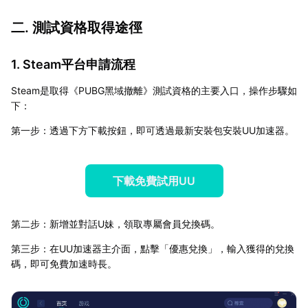
二. 測試資格取得途徑
1. Steam平台申請流程
Steam是取得《PUBG黑域撤離》測試資格的主要入口，操作步驟如
下：
第一步：透過下方下載按鈕，即可透過最新安裝包安裝UU加速器。
下載免費試用UU
第二步：新增並對話U妹，領取專屬會員兌換碼。
第三步：在UU加速器主介面，點擊「優惠兌換」，輸入獲得的兌換
碼，即可免費加速時長。