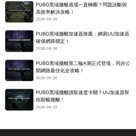
PUBG黑域撤離過場一直轉圈？問題診斷與
高效率解決攻略！
2026-06-26
PUBG黑域撤離加速器推薦：網易UU加速器
確保網路穩定！
2026-06-26
PUBG黑域撤離第二輪A測正式登場，同步公
開網路最佳化全攻略！
2026-06-26
PUBG黑域撤離讀取速度卡關？UU加速器幫
你順暢撤離！
2026-06-25