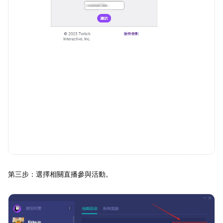
第三步：選擇相關直播參與活動。