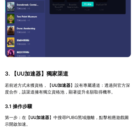
3. 【
UU加速器
】獨家渠道
若前述方式未獲資格，【
UU加速器
】設有專屬通道：透過與官方深
度合作，該渠道擁有獨立資格池，顯著提升名額取得機率。
3.1 操作步驟
第一步：在【
UU加速器
】中搜尋PUBG黑域撤離，點擊相應遊戲圖
示開啟加速。