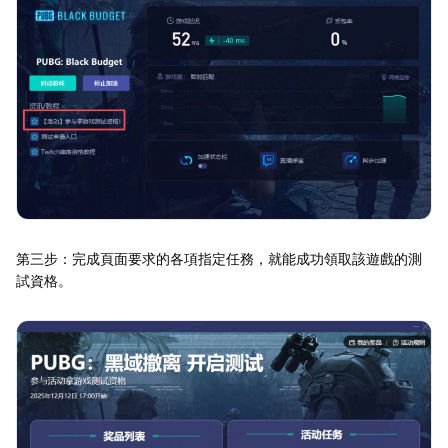
第三步：完成頁面要求的各項指定任務，就能成功領取該遊戲的測
試資格。