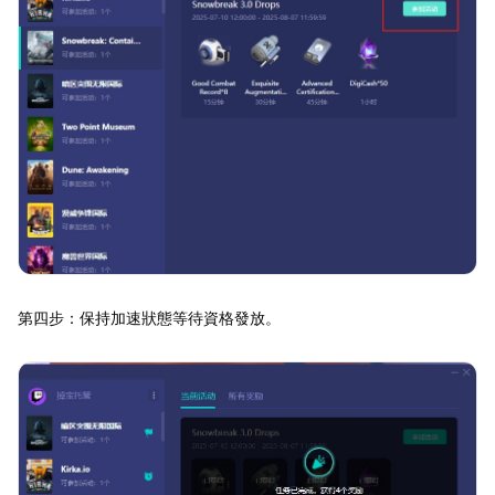
第四步：保持加速狀態等待資格發放。