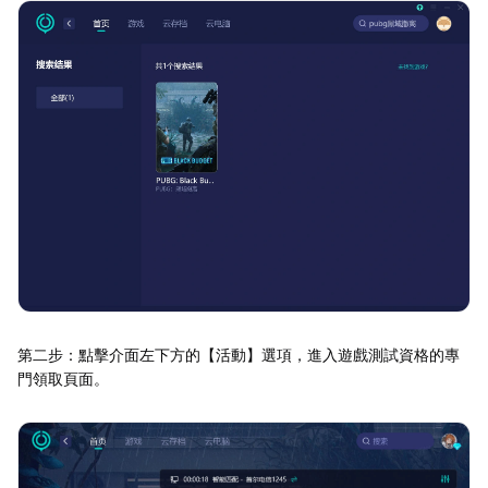
第二步：點擊介面左下方的【活動】選項，進入遊戲測試資格的專
門領取頁面。