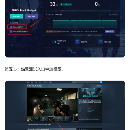
第五步：點擊測試入口申請權限。