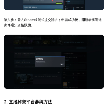
第六步：登入Steam帳號並提交請求；申請成功後，開發者將透過
郵件通知資格狀態。
2. 直播掉寶平台參與方法