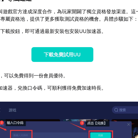
與遊戲官方達成深度合作，為玩家開闢了獨立資格發放渠道。這
的專屬資格池，提供了更多獲取測試資格的機會。具體步驟如下
下載按鈕，即可通過最新安裝包安裝UU加速器。
下載免費試用UU
，可以免費得到一份會員優待。
加速器，兌換口令碼，可順利獲得免費加速時長。