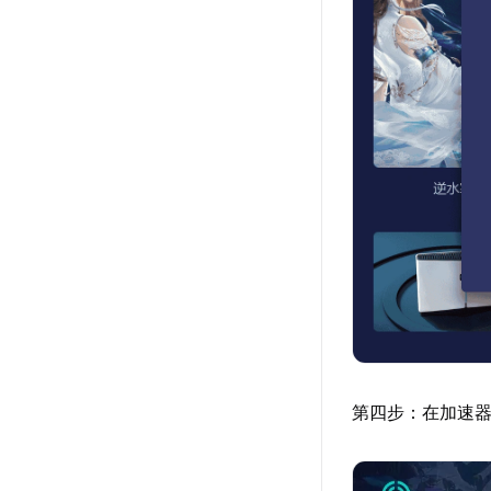
第四步：在加速器搜