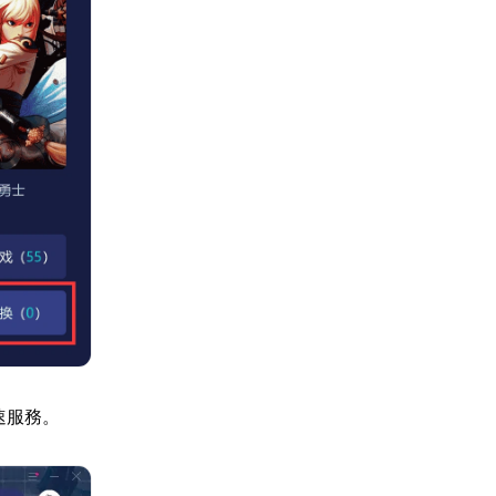
加速服務。