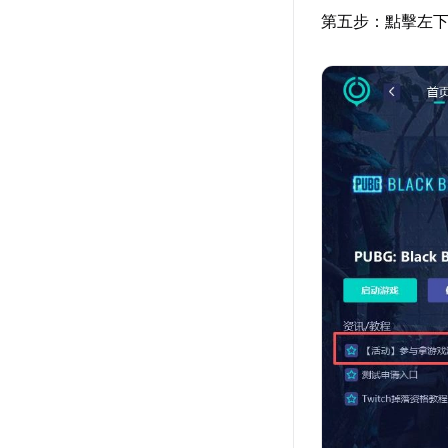
第五步：點擊左