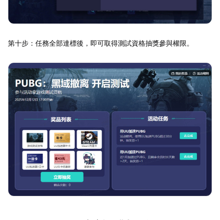
第十步：任務全部達標後，即可取得測試資格抽獎參與權限。