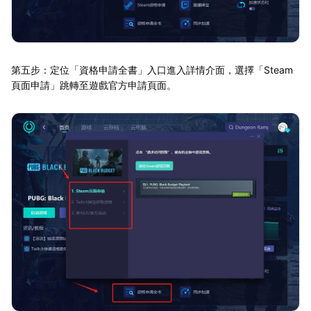
第五步：定位「資格申請全書」入口進入詳情介面，選擇「Steam
頁面申請」跳轉至遊戲官方申請頁面。