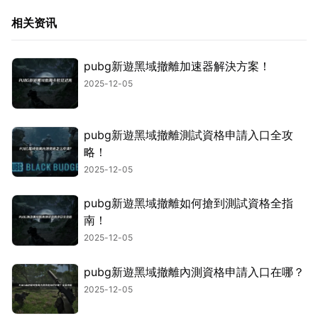
相关资讯
pubg新遊黑域撤離加速器解決方案！
2025-12-05
pubg新遊黑域撤離測試資格申請入口全攻
略！
2025-12-05
pubg新遊黑域撤離如何搶到測試資格全指
南！
2025-12-05
pubg新遊黑域撤離內測資格申請入口在哪？
2025-12-05