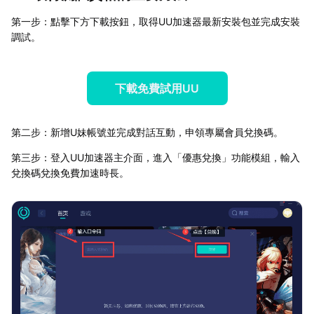
第一步：點擊下方下載按鈕，取得UU加速器最新安裝包並完成安裝
調試。
下載免費試用UU
第二步：新增U妹帳號並完成對話互動，申領專屬會員兌換碼。
第三步：登入UU加速器主介面，進入「優惠兌換」功能模組，輸入
兌換碼兌換免費加速時長。