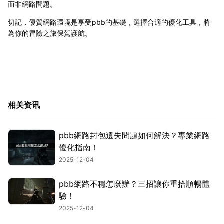
而非網路問題。
切記，優質網路環境是享受pbb的基礎，選擇合適的優化工具，將
為你的冒險之旅保駕護航。
相关资讯
pbb網路封包遺失問題如何解決？專業網路
優化指南！
2025-12-04
pbb網路不穩怎麼辦？三招讓你重拾順暢體
驗！
2025-12-04