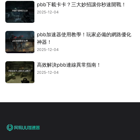
pbb下載卡卡？三大妙招讓你秒速開戰！
2025-12-04
pbb加速器使用教學！玩家必備的網路優化
神器！
2025-12-04
高效解決pbb連線異常指南！
2025-12-04