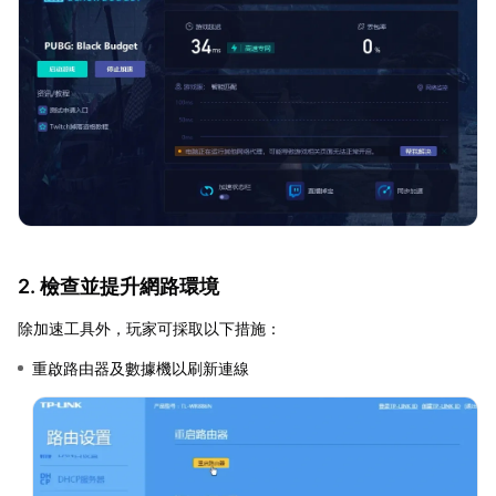
2. 檢查並提升網路環境
除加速工具外，玩家可採取以下措施：
重啟路由器及數據機以刷新連線