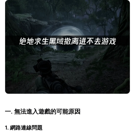
一. 無法進入遊戲的可能原因
1. 網路連線問題