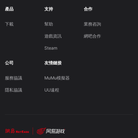
產品
支持
合作
下載
幫助
業務咨詢
遊戲資訊
網吧合作
Steam
公司
友情鏈接
服務協議
MuMu模擬器
隱私協議
UU遠程