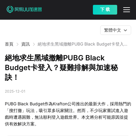
下 载
繁體中文
首頁
資訊
絕地求生黑域撤離PUBG Black Budget卡登入？
疑難排解與加速秘訣！
絕地求生黑域撤離PUBG Black
Budget卡登入？疑難排解與加速秘
訣！
2025-12-01
PUBG Black Budget作為Krafton公司推出的最新大作，採用熱門的
「搜打撤」玩法，吸引眾多玩家關注。然而，不少玩家嘗試進入遊
戲時遭遇困難，無法順利登入遊戲世界。本文將分析可能原因並提
供有效解決方案。