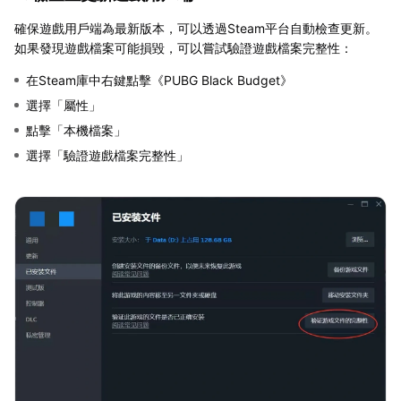
確保遊戲用戶端為最新版本，可以透過Steam平台自動檢查更新。
如果發現遊戲檔案可能損毀，可以嘗試驗證遊戲檔案完整性：
在Steam庫中右鍵點擊《PUBG Black Budget》
選擇「屬性」
點擊「本機檔案」
選擇「驗證遊戲檔案完整性」