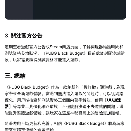
3. 關注官方公告
定期查看遊戲官方公告或Steam商店頁面，了解伺服器維護時間和
測試資格發放狀況。《PUBG Black Budget》目前處於封閉測試階
段，玩家需要獲得測試資格才能進入遊戲。
三. 總結
《PUBG Black Budget》作為一款創新的「搜打撤」類遊戲，為玩
家帶來全新遊戲體驗。當遇到無法進入遊戲的問題時，可以從網路
優化、用戶端檢查和測試資格三個面向著手解決。使用【
UU加速
器
】等專業工具優化網路環境，不僅能解決進不去遊戲的問題，還
能提升整體遊戲體驗，讓玩家在這座神秘孤島上的冒險更加順暢。
隨著遊戲不斷更新和完善，相信《PUBG Black Budget》將為玩家
帶來更穩定流暢的遊戲體驗。