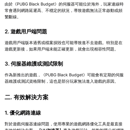
由於《PUBG Black Budget》的伺服器可能位於海外，玩家連線時
常會遇到網路延遲高、不穩定的狀況，導致遊戲無法正常啟動或頻
繁斷線。
2. 遊戲用戶端問題
遊戲用戶端版本過舊或檔案損毀也可能導致進不去遊戲。特別是在
遊戲更新後，如果用戶端未能正確更新，就會出現相容性問題。
3. 伺服器維護或測試限制
作為新推出的遊戲，《PUBG Black Budget》可能會有定期的伺服
器維護或測試資格限制，這也是部分玩家無法進入遊戲的原因。
二. 有效解決方案
1. 優化網路連線
對於遊戲伺服器連線問題，使用專業的遊戲網路優化工具是最直接