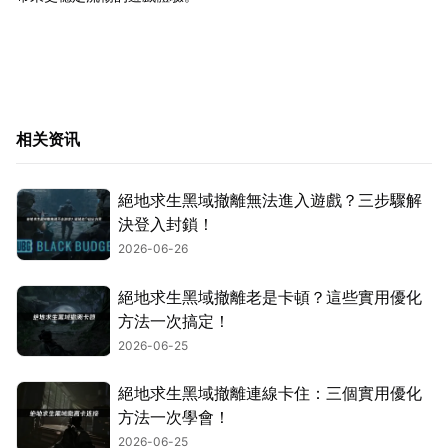
相关资讯
絕地求生黑域撤離無法進入遊戲？三步驟解
決登入封鎖！
2026-06-26
絕地求生黑域撤離老是卡頓？這些實用優化
方法一次搞定！
2026-06-25
絕地求生黑域撤離連線卡住：三個實用優化
方法一次學會！
2026-06-25