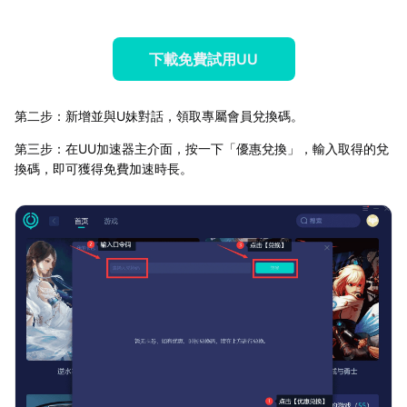
下載免費試用UU
第二步：新增並與U妹對話，領取專屬會員兌換碼。
第三步：在UU加速器主介面，按一下「優惠兌換」，輸入取得的兌
換碼，即可獲得免費加速時長。