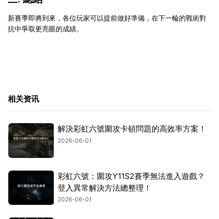
新賽季即將到來，各位玩家可以提前做好準備，在下一輪的戰術對
抗中爭取更亮眼的成績。
相关资讯
解決彩虹六號圍攻卡頓問題的高效率方案！
2026-06-01
彩虹六號：圍攻Y11S2賽季無法進入遊戲？
登入異常解決方法總整理！
2026-06-01