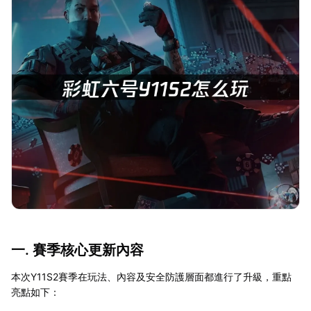
一. 賽季核心更新內容
本次Y11S2賽季在玩法、內容及安全防護層面都進行了升級，重點
亮點如下：