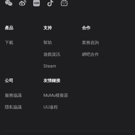
產品
支持
合作
下載
幫助
業務咨詢
遊戲資訊
網吧合作
Steam
公司
友情鏈接
服務協議
MuMu模擬器
隱私協議
UU遠程