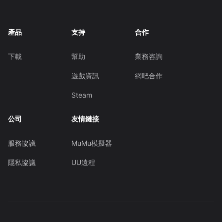
產品
支持
合作
下載
幫助
業務咨詢
遊戲資訊
網吧合作
Steam
公司
友情鏈接
服務協議
MuMu模擬器
隱私協議
UU遠程