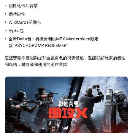
個性化卡片背景
獨特掛件
WildCards活動包
Alpha包
全新Delta包：有機會開出MPX Masterpiece限定
款"PSYCHOPOMP REDEEMER"
這些獎勵不僅能夠提升遊戲角色的視覺體驗，還能彰顯玩家的個性
和風格，是收藏和使用的絕佳選擇。