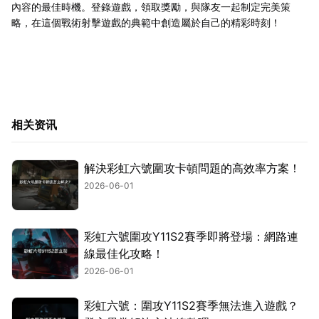
內容的最佳時機。登錄遊戲，領取獎勵，與隊友一起制定完美策
略，在這個戰術射擊遊戲的典範中創造屬於自己的精彩時刻！
相关资讯
解決彩虹六號圍攻卡頓問題的高效率方案！
2026-06-01
彩虹六號圍攻Y11S2賽季即將登場：網路連
線最佳化攻略！
2026-06-01
彩虹六號：圍攻Y11S2賽季無法進入遊戲？