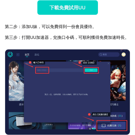
下載免費試用UU
第二步：添加U妹，可以免費得到一份會員優待。
第三步：打開UU加速器，兌換口令碼，可順利獲得免費加速時長。