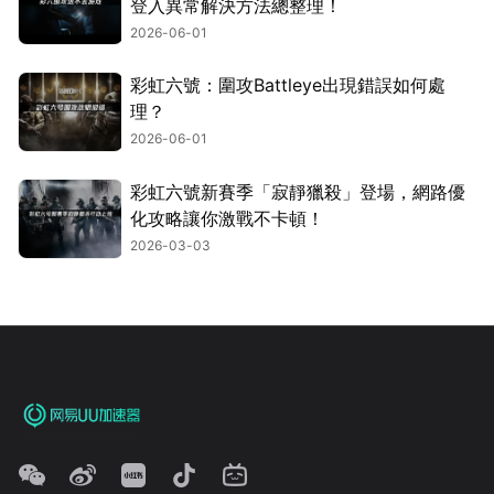
登入異常解決方法總整理！
2026-06-01
彩虹六號：圍攻Battleye出現錯誤如何處
理？
2026-06-01
彩虹六號新賽季「寂靜獵殺」登場，網路優
化攻略讓你激戰不卡頓！
2026-03-03