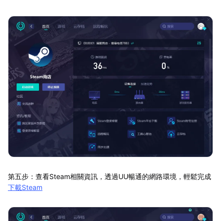
第五步：查看Steam相關資訊，透過UU暢通的網路環境，輕鬆完成
下載Steam