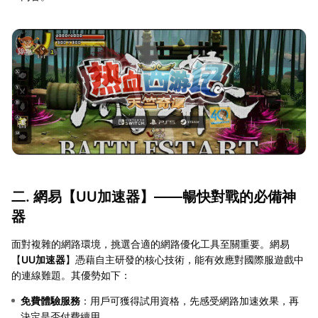
二. 網易【
UU加速器
】——暢快對戰的必備神
器
面對複雜的網路環境，挑選合適的網路優化工具至關重要。網易
【
UU加速器
】憑藉自主研發的核心技術，能有效應對國際服遊戲中
的連線難題。其優勢如下：
免費體驗服務
：用戶可獲得試用資格，先感受網路加速效果，再
決定是否付費續用。