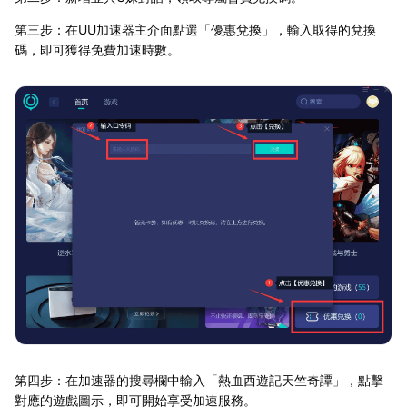
第三步：在UU加速器主介面點選「優惠兌換」，輸入取得的兌換
碼，即可獲得免費加速時數。
第四步：在加速器的搜尋欄中輸入「熱血西遊記天竺奇譚」，點擊
對應的遊戲圖示，即可開始享受加速服務。