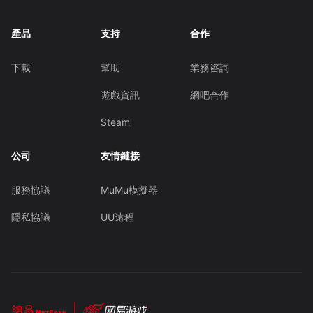
產品
支持
合作
下載
幫助
業務咨詢
遊戲資訊
網吧合作
Steam
公司
友情鏈接
服務協議
MuMu模擬器
隱私協議
UU遠程