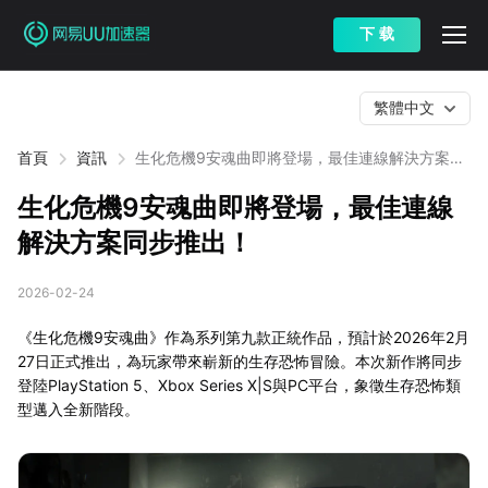
下 载
繁體中文
首頁
資訊
生化危機9安魂曲即將登場，最佳連線解決方案同
步推出！
生化危機9安魂曲即將登場，最佳連線
解決方案同步推出！
2026-02-24
《生化危機9安魂曲》作為系列第九款正統作品，預計於2026年2月
27日正式推出，為玩家帶來嶄新的生存恐怖冒險。本次新作將同步
登陸PlayStation 5、Xbox Series X|S與PC平台，象徵生存恐怖類
型邁入全新階段。