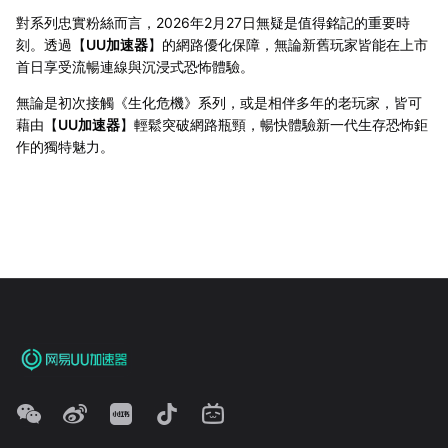
對系列忠實粉絲而言，2026年2月27日無疑是值得銘記的重要時
刻。透過【
UU加速器
】的網路優化保障，無論新舊玩家皆能在上市
首日享受流暢連線與沉浸式恐怖體驗。
無論是初次接觸《生化危機》系列，或是相伴多年的老玩家，皆可
藉由【
UU加速器
】輕鬆突破網路瓶頸，暢快體驗新一代生存恐怖鉅
作的獨特魅力。