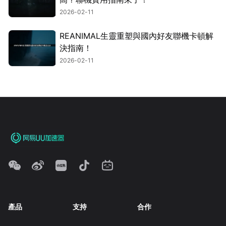
2026-02-11
REANIMAL生靈重塑與國內好友聯機卡頓解
決指南！
2026-02-11
產品
支持
合作