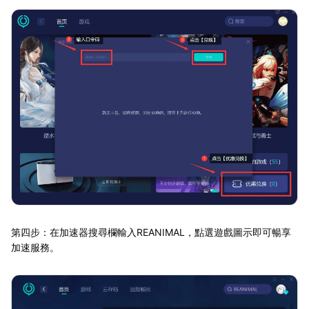
第四步：在加速器搜尋欄輸入REANIMAL，點選遊戲圖示即可暢享
加速服務。