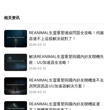
相关资讯
REANIMAL生靈重塑連線問題全攻略！伺服
器連不上這樣解決就對了！
2026-02-12
解決REANIMAL生靈重塑與國內好友聯機失
敗：UU加速器全攻略！
2026-02-12
REANIMAL生靈重塑與國內好友聯機進不去
房間原因及UU加速器解決方案！
2026-02-12
REANIMAL生靈重塑與國內好友聯機延遲
高？聯機實用指南來了！