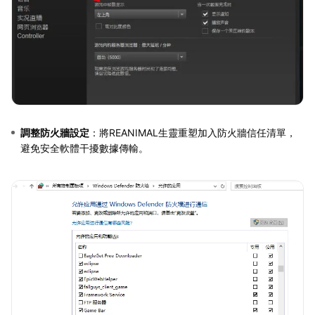
調整防火牆設定
：將REANIMAL生靈重塑加入防火牆信任清單，
避免安全軟體干擾數據傳輸。