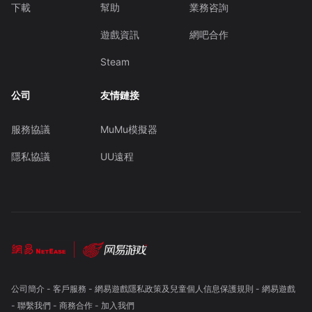
下載
幫助
業務咨詢
遊戲資訊
網吧合作
Steam
公司
友情鏈接
服務協議
MuMu模擬器
隱私協議
UU遠程
公司簡介
-
客戶服務
-
網易遊戲隱私政策及兒童個人信息保護規則
-
網易遊戲
-
聯繫我們
-
商務合作
-
加入我們