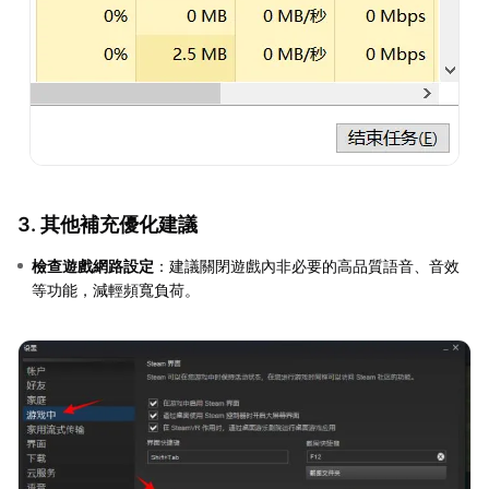
3. 其他補充優化建議
檢查遊戲網路設定
：建議關閉遊戲內非必要的高品質語音、音效
等功能，減輕頻寬負荷。