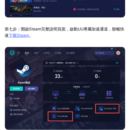
第七步：開啟Steam完整說明頁面，啟動UU專屬加速通道，順暢快
速
下載Steam
。