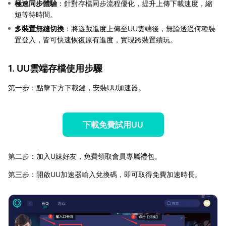
極速同步體驗
：針對存檔同步流程優化，提升上傳下載速度，縮
短等待時間。
多裝置無縫切換
：將遊戲進度上傳至UU雲端後，無論透過何種裝
置登入，皆可快速恢復原有進度，實現跨裝置續玩。
1. UU雲端存檔使用步驟
第一步：點擊下方下載鍵，安裝UU加速器。
下載免費試用UU
第二步：加入U妹好友，免費領取會員專屬禮包。
第三步：開啟UU加速器輸入兌換碼，即可取得免費加速時長。