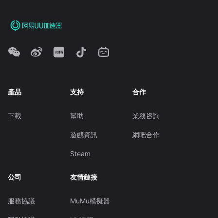
產品
支持
合作
下載
幫助
業務咨詢
遊戲資訊
網吧合作
Steam
公司
友情鏈接
服務協議
MuMu模擬器