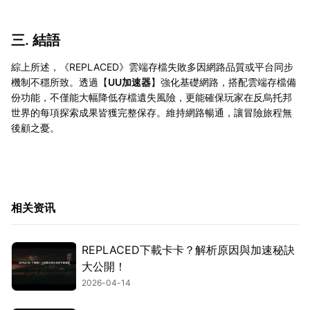
三. 結語
綜上所述，《REPLACED》雲端存檔失敗多因網路品質或平台同步
機制不穩所致。透過【
UU加速器
】強化基礎網路，搭配雲端存檔備
份功能，不僅能大幅降低存檔遺失風險，更能確保玩家在反烏托邦
世界的每項探索成果皆獲完整保存。維持網路暢通，讓冒險旅程無
後顧之憂。
相关资讯
REPLACED下載卡卡？解析原因與加速秘訣
大公開！
2026-04-14