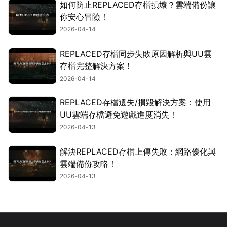
如何防止REPLACED存檔損壞？雲端備份讓
你安心冒險！
2026-04-14
REPLACED存檔同步失敗原因解析與UU雲
存檔完整解決方案！
2026-04-14
REPLACED存檔遺失/損毀解決方案：使用
UU雲端存檔避免遊戲進度消失！
2026-04-13
解決REPLACED存檔上傳失敗：網路優化與
雲端備份攻略！
2026-04-13