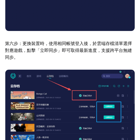
第六步：更換裝置時，使用相同帳號登入後，於雲端存檔清單選擇
對應遊戲，點擊「立即同步」即可取得最新進度，支援跨平台無縫
同步。