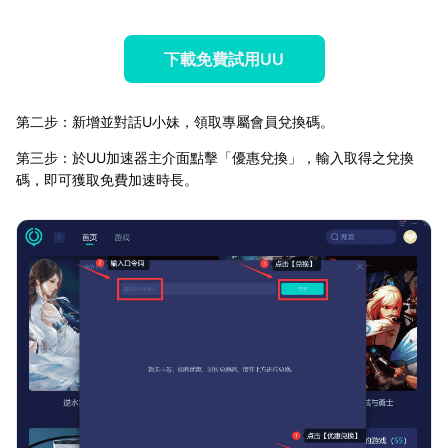
下載免費試用UU
第二步：新增並對話U小妹，領取專屬會員兌換碼。
第三步：於UU加速器主介面點擊「優惠兌換」，輸入取得之兌換
碼，即可獲取免費加速時長。