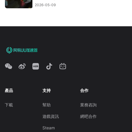
2026-05-09
產品
支持
合作
下載
幫助
業務咨詢
遊戲資訊
網吧合作
Steam