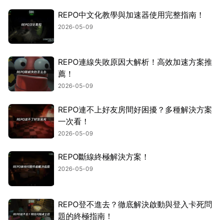
REPO中文化教學與加速器使用完整指南！
2026-05-09
REPO連線失敗原因大解析！高效加速方案推
薦！
2026-05-09
REPO連不上好友房間好困擾？多種解決方案
一次看！
2026-05-09
REPO斷線終極解決方案！
2026-05-09
REPO登不進去？徹底解決啟動與登入卡死問
題的終極指南！