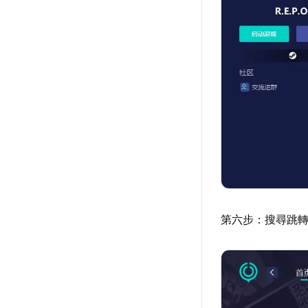
第六步：搜尋跳轉