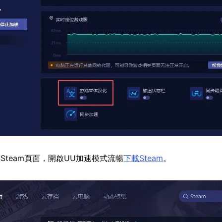
Steam頁面，開啟UU加速模式流暢
下載Steam
。