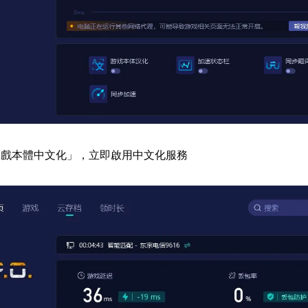
遊戲本體中文化」，立即啟用中文化服務