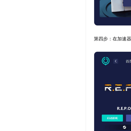
第四步：在加速器