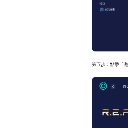
第五步：點擊「