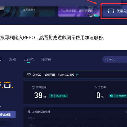
搜尋欄輸入REPO，點選對應遊戲圖示啟用加速服務。