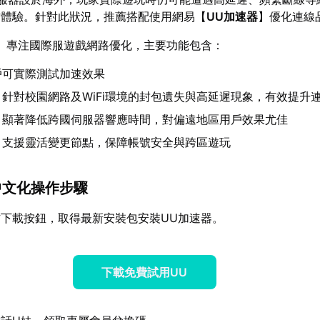
作體驗。針對此狀況，推薦搭配使用網易【
UU加速器
】優化連線
】專注國際服遊戲網路優化，主要功能包含：
戶可實際測試加速效果
：針對校園網路及WiFi環境的封包遺失與高延遲現象，有效提升
：顯著降低跨國伺服器響應時間，對偏遠地區用戶效果尤佳
：支援靈活變更節點，保障帳號安全與跨區遊玩
器中文化操作步驟
下載按鈕，取得最新安裝包安裝UU加速器。
下載免費試用UU