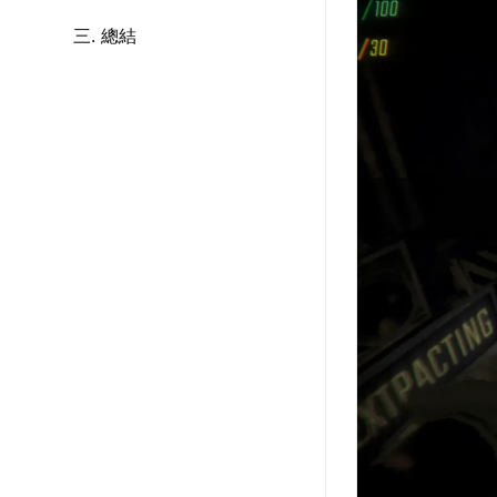
三. 總結