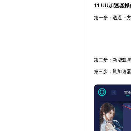
1.1 UU加速器
第一步：透過下
第二步：新增並聯
第三步：於加速