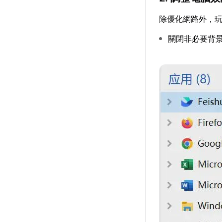
除優化網路外，
關閉非必要背景