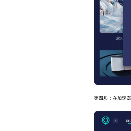
第四步：在加速器