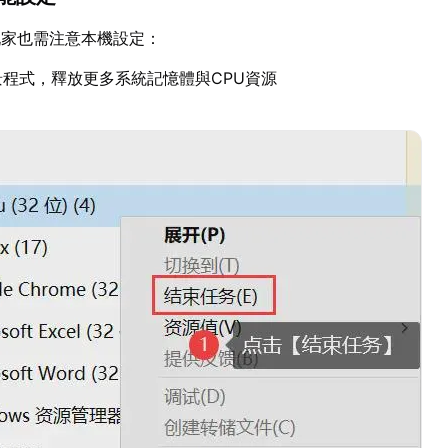
玩家也需注意本機設定：
程式，釋放更多系統記憶體與CPU資源