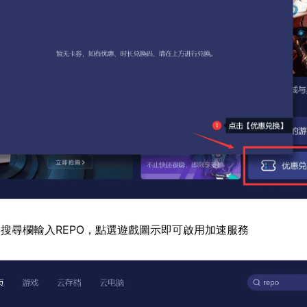
搜尋欄輸入REPO，點選遊戲圖示即可啟用加速服務