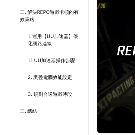
二. 解決REPO遊戲卡頓的有
效策略
1. 運用【UU加速器】優
化網路連線
1.1 UU加速器操作步驟
2. 調整電腦效能設定
3. 規劃合適遊戲時段
三. 總結