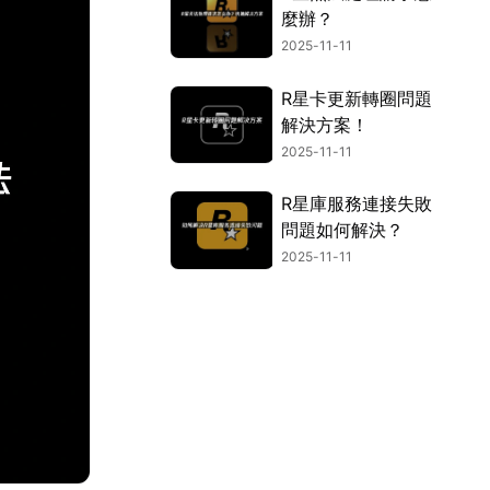
麼辦？
2025-11-11
R星卡更新轉圈問題
解決方案！
2025-11-11
R星庫服務連接失敗
問題如何解決？
2025-11-11