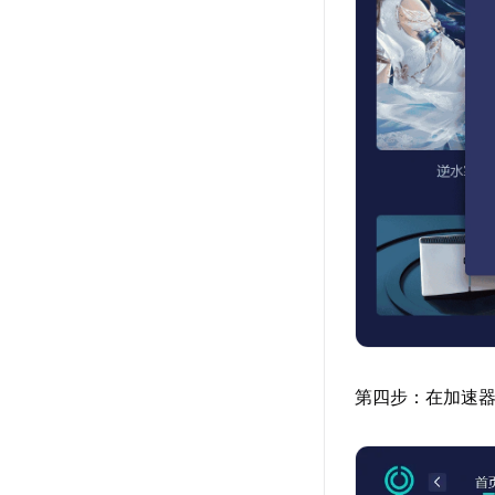
第四步：在加速器