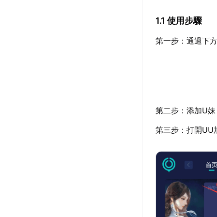
1.1 使用步驟
第一步：通過下方
第二步：添加U妹
第三步：打開UU