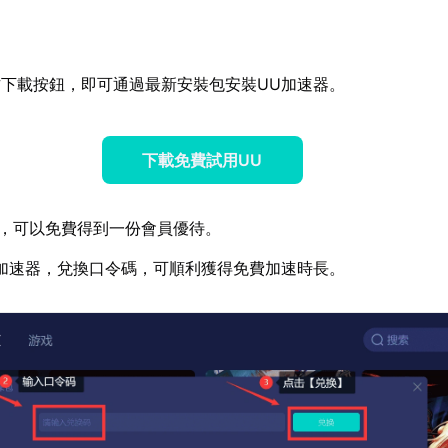
下載按鈕，即可通過最新安裝包安裝UU加速器。
下載免費試用UU
，可以免費得到一份會員優待。
加速器，兌換口令碼，可順利獲得免費加速時長。