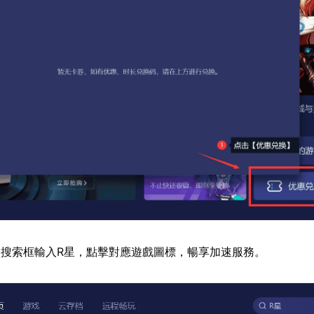
搜索框輸入R星，點擊對應遊戲圖標，暢享加速服務。