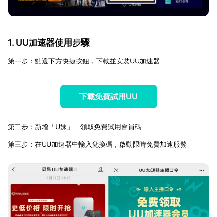
1. UU加速器使用步驟
第一步：點選下方快捷按鈕，下載並安裝UU加速器
下載免費試用UU
第二步：新增「U妹」，領取免費試用會員碼
第三步：在UU加速器中輸入兌換碼，啟動限時免費加速服務