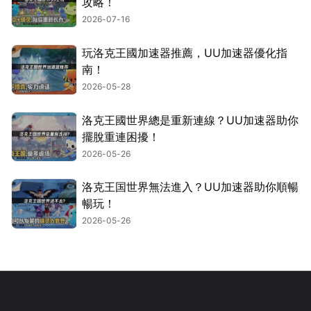
攻略！
2026-07-16
玩洛克王國加速器推薦，UU加速器優化指
南！
2026-05-28
洛克王國世界總是重新連線？UU加速器助你
擺脫重連困擾！
2026-05-26
洛克王国世界無法進入？UU加速器助你順暢
暢玩！
2026-05-26