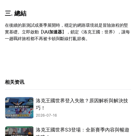
三. 總結
在後續的新測試或賽季展開時，穩定的網路環境就是冒險旅程的堅
實基礎。立即啟動【
UU加速器
】，鎖定《洛克王國：世界》，讓每
一趟羈絆旅程都不再被卡頓與斷線打亂節奏。
相关资讯
洛克王國世界登入失敗？原因解析與解決技
巧！
2026-07-16
洛克王國世界S3登場：全新賽季內容與暢遊