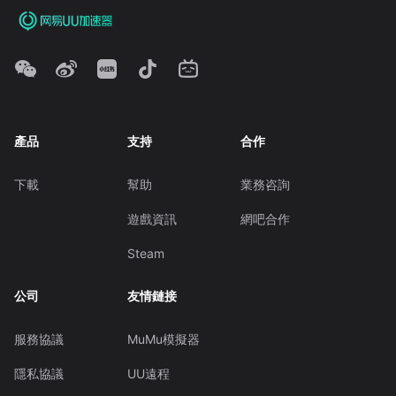
產品
支持
合作
下載
幫助
業務咨詢
遊戲資訊
網吧合作
Steam
公司
友情鏈接
服務協議
MuMu模擬器
隱私協議
UU遠程