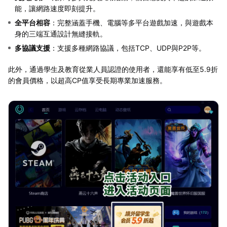
能，讓網路速度即刻提升。
全平台相容
：完整涵蓋手機、電腦等多平台遊戲加速，與遊戲本
身的三端互通設計無縫接軌。
多協議支援
：支援多種網路協議，包括TCP、UDP與P2P等。
此外，通過學生及教育從業人員認證的使用者，還能享有低至5.9折
的會員價格，以超高CP值享受長期專業加速服務。