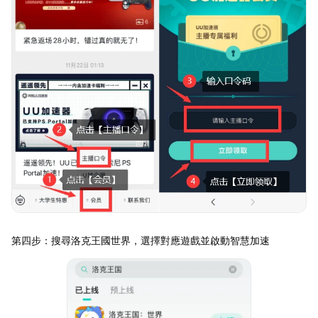
第四步：搜尋洛克王國世界，選擇對應遊戲並啟動智慧加速