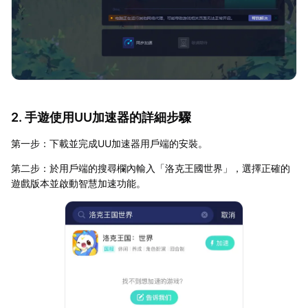
2. 手遊使用UU加速器的詳細步驟
第一步：下載並完成UU加速器用戶端的安裝。
第二步：於用戶端的搜尋欄內輸入「洛克王國世界」，選擇正確的
遊戲版本並啟動智慧加速功能。