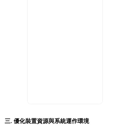
三. 優化裝置資源與系統運作環境