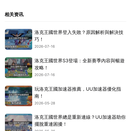
相关资讯
洛克王國世界登入失敗？原因解析與解決技
巧！
2026-07-16
洛克王國世界S3登場：全新賽季內容與暢遊
攻略！
2026-07-16
玩洛克王國加速器推薦，UU加速器優化指
南！
2026-05-28
洛克王國世界總是重新連線？UU加速器助你
擺脫重連困擾！