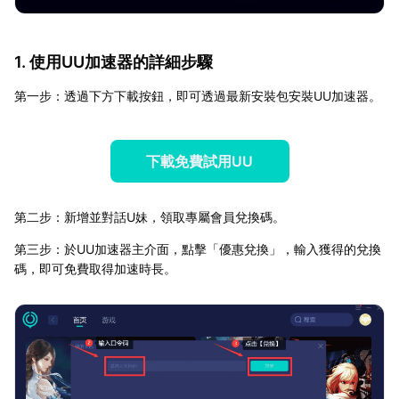
1. 使用UU加速器的詳細步驟
第一步：透過下方下載按鈕，即可透過最新安裝包安裝UU加速器。
下載免費試用UU
第二步：新增並對話U妹，領取專屬會員兌換碼。
第三步：於UU加速器主介面，點擊「優惠兌換」，輸入獲得的兌換
碼，即可免費取得加速時長。