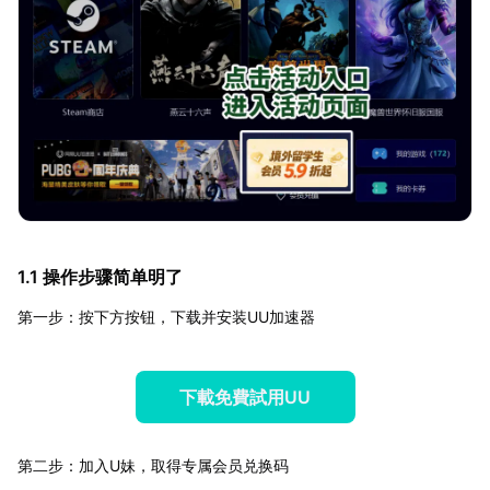
1.1 操作步骤简单明了
第一步：按下方按钮，下载并安装UU加速器
下載免費試用UU
第二步：加入U妹，取得专属会员兑换码