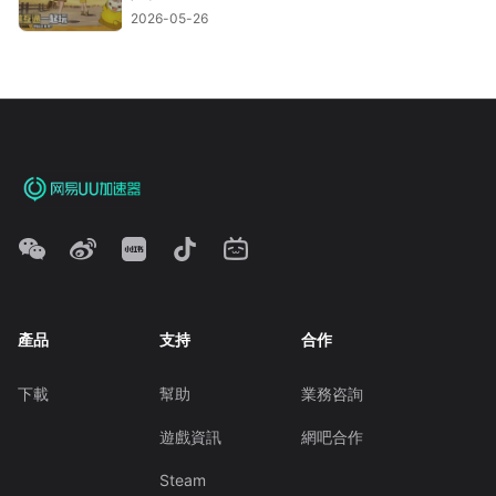
2026-05-26
產品
支持
合作
下載
幫助
業務咨詢
遊戲資訊
網吧合作
Steam