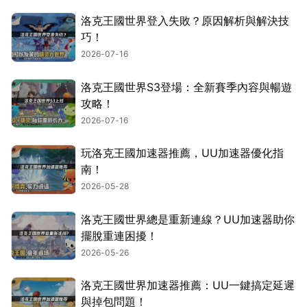
洛克王國世界登入失敗？原因解析與解決技
巧！
2026-07-16
洛克王國世界S3登場：全新賽季內容與暢遊
攻略！
2026-07-16
玩洛克王國加速器推薦，UU加速器優化指
南！
2026-05-28
洛克王國世界總是重新連線？UU加速器助你
擺脫重連困擾！
2026-05-26
洛克王國世界加速器推薦：UU一鍵搞定延遲
與掉包問題！