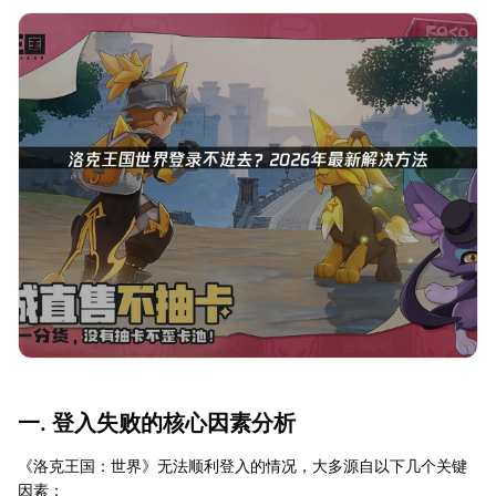
一. 登入失败的核心因素分析
《洛克王国：世界》无法顺利登入的情况，大多源自以下几个关键
因素：