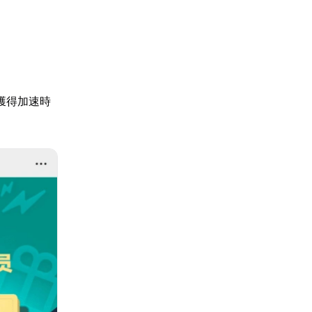
獲得加速時