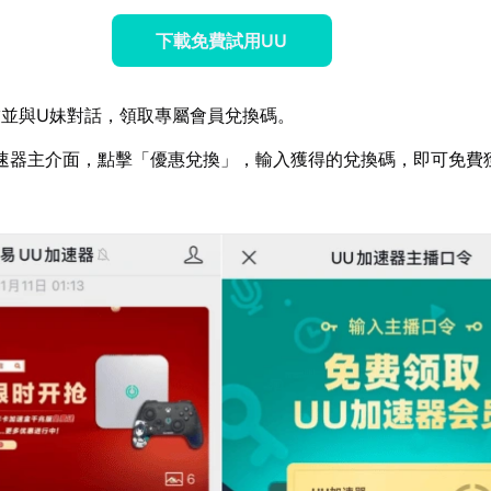
下載免費試用UU
並與U妹對話，領取專屬會員兌換碼。
速器主介面，點擊「優惠兌換」，輸入獲得的兌換碼，即可免費