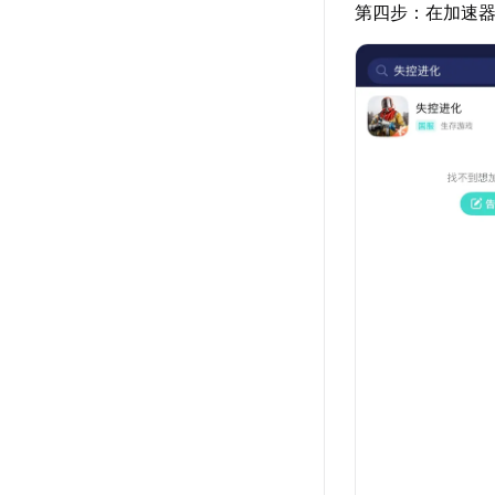
第四步：在加速