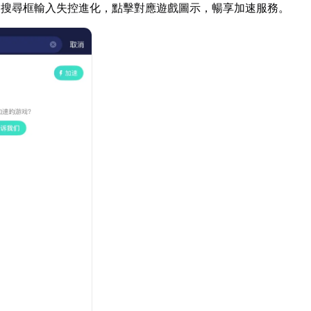
器搜尋框輸入失控進化，點擊對應遊戲圖示，暢享加速服務。