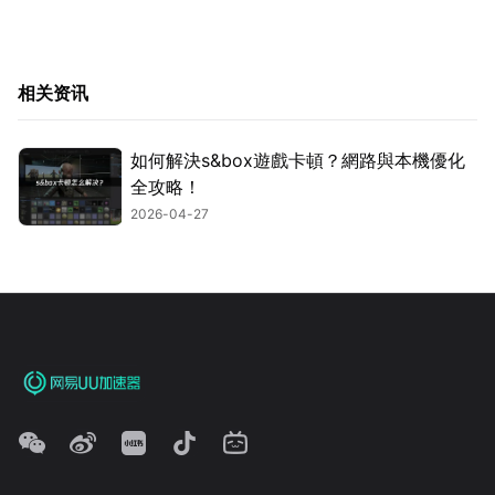
相关资讯
如何解決s&box遊戲卡頓？網路與本機優化
全攻略！
2026-04-27