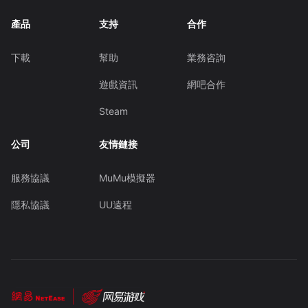
產品
支持
合作
下載
幫助
業務咨詢
遊戲資訊
網吧合作
Steam
公司
友情鏈接
服務協議
MuMu模擬器
隱私協議
UU遠程