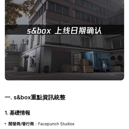
一. s&box重點資訊統整
1. 基礎情報
開發商/發行商
：Facepunch Studios