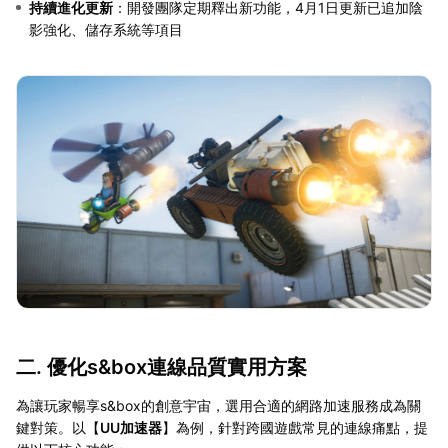
持續進化更新
：開發團隊定期釋出新功能，4月1日更新已追加陰
影強化、儲存系統等項目
二. 優化s&box連線品質實用方案
為讓玩家暢享s&box的創意宇宙，選用合適的網路加速服務成為關
鍵對策。以【
UU加速器
】為例，針對跨國遊戲常見的連線痛點，提