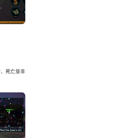
行。死亡並非