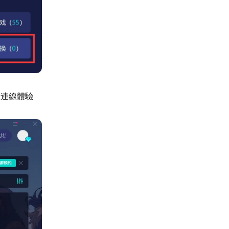
的連線體驗