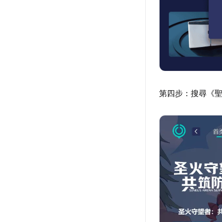
第四步：搜尋《