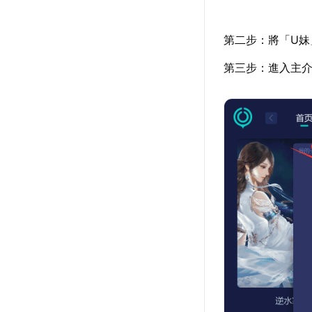
第二步：將「U妹
第三步：進入主