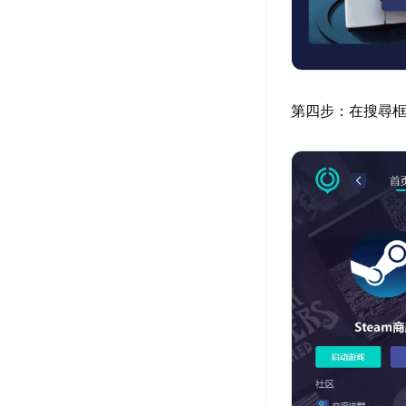
第四步：在搜尋