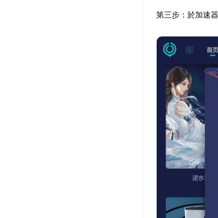
第三步：於加速