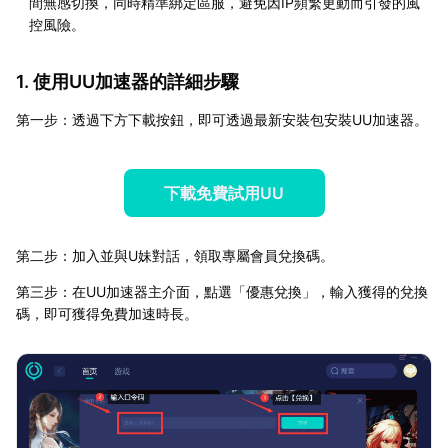
間無感切換，同時精準綁定區服，避免因IP頻繁更動而引發的風
控風險。
1. 使用UU加速器的詳細步驟
第一步：透過下方下載按鈕，即可透過最新安裝包安裝UU加速器。
下載免費試用UU
第二步：加入並與U妹對話，領取專屬會員兌換碼。
第三步：在UU加速器主介面，點選「優惠兌換」，輸入獲得的兌換
碼，即可獲得免費加速時長。