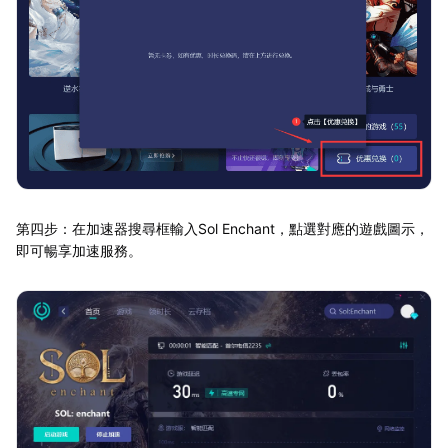
第四步：在加速器搜尋框輸入Sol Enchant，點選對應的遊戲圖示，
即可暢享加速服務。