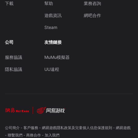
下載
幫助
業務咨詢
遊戲資訊
網吧合作
Steam
公司
友情鏈接
服務協議
MuMu模擬器
隱私協議
UU遠程
公司簡介
-
客戶服務
-
網易遊戲隱私政策及兒童個人信息保護規則
-
網易遊戲
-
聯繫我們
-
商務合作
-
加入我們