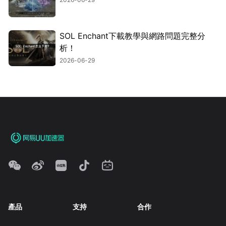
SOL Enchant下載教學與網路問題完整分
析！
2026-06-29
產品
支持
合作