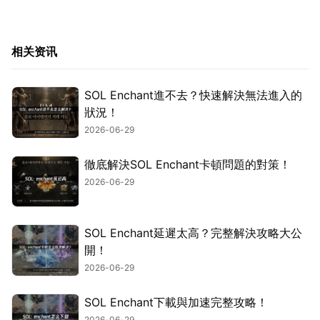
相关资讯
SOL Enchant進不去？快速解決無法進入的
狀況！
2026-06-29
徹底解決SOL Enchant卡頓問題的對策！
2026-06-29
SOL Enchant延遲太高？完整解決攻略大公
開！
2026-06-29
SOL Enchant下載與加速完整攻略！
2026-06-29