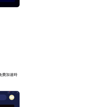
免費加速時