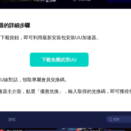
加速器的詳細步驟
下載按鈕，即可利用最新安裝包安裝UU加速器。
下載免費試用UU
U妹對話，領取專屬會員兌換碼。
速器主介面，點選「優惠兌換」，輸入取得的兌換碼，即可獲得