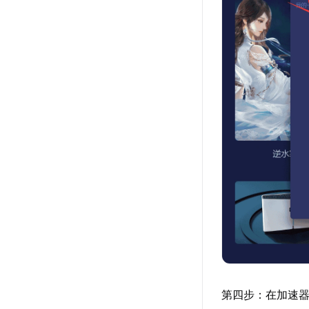
第四步：在加速