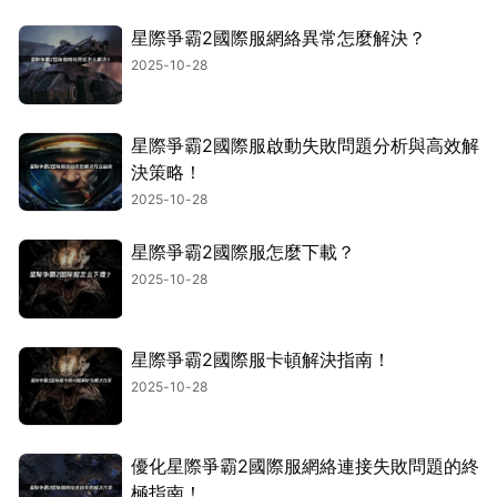
星際爭霸2國際服網絡異常怎麼解決？
2025-10-28
星際爭霸2國際服啟動失敗問題分析與高效解
決策略！
2025-10-28
星際爭霸2國際服怎麼下載？
2025-10-28
星際爭霸2國際服卡頓解決指南！
2025-10-28
優化星際爭霸2國際服網絡連接失敗問題的終
極指南！