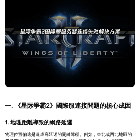
一. 《星际爭霸2》國際服連接問題的核心成因
1. 地理距離導致的網路延遲
物理位置偏遠是造成高延遲的關鍵障礙。例如，東北或西北地區的