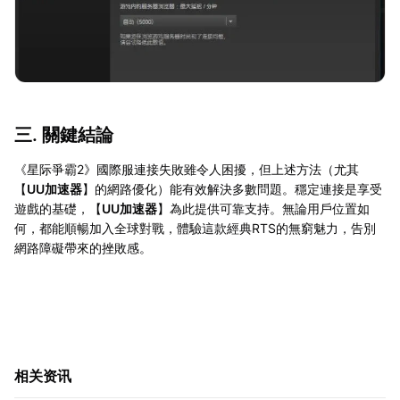
三. 關鍵結論
《星际爭霸2》國際服連接失敗雖令人困擾，但上述方法（尤其
【
UU加速器
】的網路優化）能有效解決多數問題。穩定連接是享受
遊戲的基礎，【
UU加速器
】為此提供可靠支持。無論用戶位置如
何，都能順暢加入全球對戰，體驗這款經典RTS的無窮魅力，告別
網路障礙帶來的挫敗感。
相关资讯