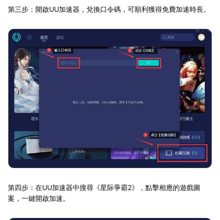
第三步：開啟UU加速器，兌換口令碼，可順利獲得免費加速時長。
第四步：在UU加速器中搜尋《星际爭霸2》，點擊相應的遊戲圖
案，一鍵開啟加速。