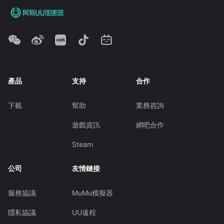
產品
支持
合作
下載
幫助
業務咨詢
遊戲資訊
網吧合作
Steam
公司
友情鏈接
服務協議
MuMu模擬器
隱私協議
UU遠程