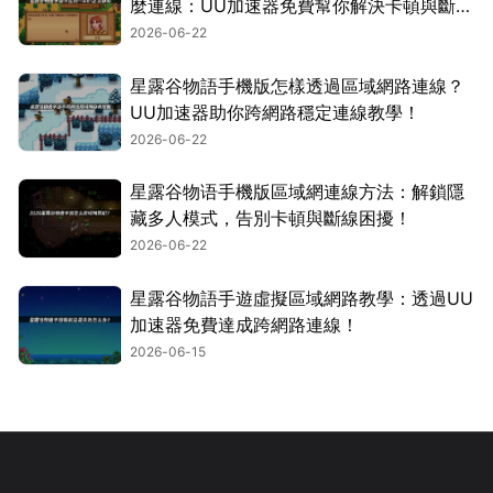
麼連線：UU加速器免費幫你解決卡頓與斷線
問題！
2026-06-22
星露谷物語手機版怎樣透過區域網路連線？
UU加速器助你跨網路穩定連線教學！
2026-06-22
星露谷物语手機版區域網連線方法：解鎖隱
藏多人模式，告別卡頓與斷線困擾！
2026-06-22
星露谷物語手遊虛擬區域網路教學：透過UU
加速器免費達成跨網路連線！
2026-06-15