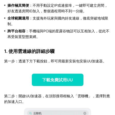
操作極其簡便
：不用手動設定IP或連接埠，一鍵即可建立房間，
好友透過房間ID加入，整個過程用時不到一分鐘。
全球範圍適用
：支援海外玩家與國內好友連線，徹底突破地域限
制。
跨平台相容
：手機端與PC端的星露谷物語可以互相加入，從此不
再受裝置型態束縛。
1. 使用雲連線的詳細步驟
第一步：透過下方下載按鈕，即可用最新安裝包安裝UU加速器。
下載免費試用UU
第二步：開啟UU加速器，在頂部搜尋框輸入「雲聯機」，選擇對應
的加速入口。