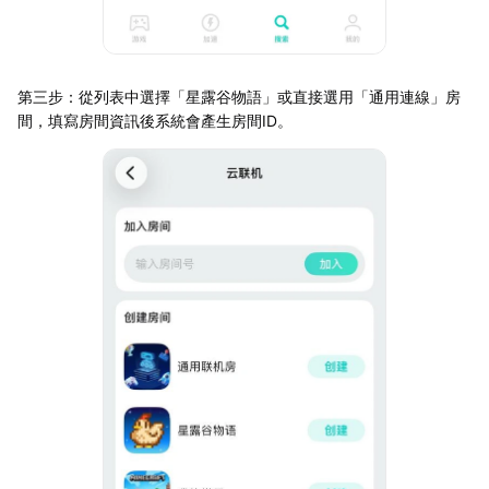
第三步：從列表中選擇「星露谷物語」或直接選用「通用連線」房
間，填寫房間資訊後系統會產生房間ID。