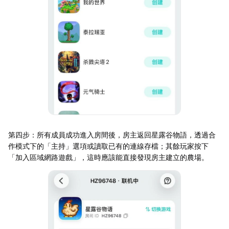
第四步：所有成員成功進入房間後，房主返回星露谷物語，透過合
作模式下的「主持」選項或讀取已有的連線存檔；其餘玩家按下
「加入區域網路遊戲」，這時應該能直接發現房主建立的農場。