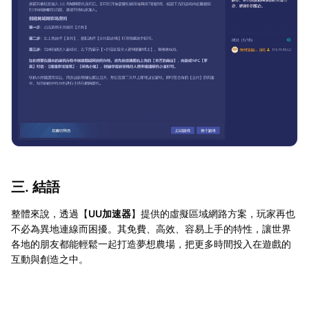
三. 結語
整體來說，透過【
UU加速器
】提供的虛擬區域網路方案，玩家再也
不必為異地連線而困擾。其免費、高效、容易上手的特性，讓世界
各地的朋友都能輕鬆一起打造夢想農場，把更多時間投入在遊戲的
互動與創造之中。