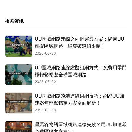
相关资讯
UU區域網路連線之內網穿透方案：網易UU
虛擬區域網路一鍵突破連線限制！
2026-06-30
UU區域網路連線虛擬組網方式：免費用零門
檻輕鬆暢遊全球區域網路！
2026-06-30
UU區域網路遠端連線組網技巧：網易UU加
速器無門檻穩定方案全面解析！
2026-06-30
星露谷物語區域網路連線失敗？用UU加速器
免費區網方案搞定！