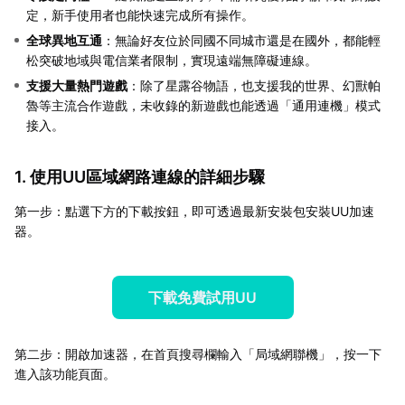
定，新手使用者也能快速完成所有操作。
全球異地互通
：無論好友位於同國不同城市還是在國外，都能輕
松突破地域與電信業者限制，實現遠端無障礙連線。
支援大量熱門遊戲
：除了星露谷物語，也支援我的世界、幻獸帕
魯等主流合作遊戲，未收錄的新遊戲也能透過「通用連機」模式
接入。
1. 使用UU區域網路連線的詳細步驟
第一步：點選下方的下載按鈕，即可透過最新安裝包安裝UU加速
器。
下載免費試用UU
第二步：開啟加速器，在首頁搜尋欄輸入「局域網聯機」，按一下
進入該功能頁面。