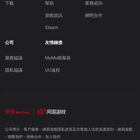
下載
幫助
業務咨詢
遊戲資訊
網吧合作
Steam
公司
友情鏈接
服務協議
MuMu模擬器
隱私協議
UU遠程
公司簡介
-
客戶服務
-
網易遊戲隱私政策及兒童個人信息保護規則
-
網易遊戲
-
聯繫我們
-
商務合作
-
加入我們