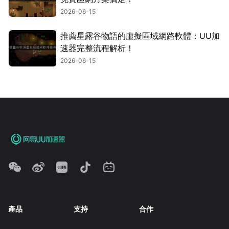
2026-06-15
推薦星露谷物語的虛擬區域網路軟體：UU加
速器完整流程解析！
2026-06-15
產品
支持
合作