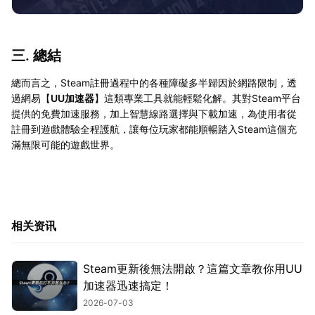
三. 總結
總而言之，Steam註冊過程中的各種障礙多半歸因於網路限制，透
過網易【
UU加速器
】這類專業工具就能輕鬆化解。其對Steam平台
提供的免費加速服務，加上智慧線路選擇與下載加速，為使用者從
註冊到遊戲體驗全程護航，讓每位玩家都能順暢踏入Steam這個充
滿無限可能的遊戲世界。
相关资讯
Steam更新後無法開啟？這篇文章教你用UU
加速器迅速搞定！
2026-07-03