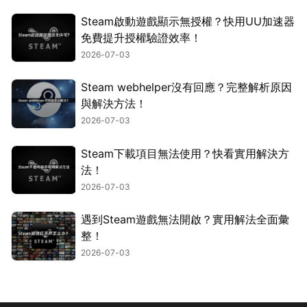
Steam啟動遊戲顯示無授權？快用UU加速器
免費提升授權驗證效率！
2026-07-03
Steam webhelper沒有回應？完整解析原因
與解決方法！
2026-07-03
Steam下載項目無法使用？快看實用解決方
法！
2026-07-03
遇到Steam遊戲無法開啟？實用解法全面彙
整！
2026-07-03