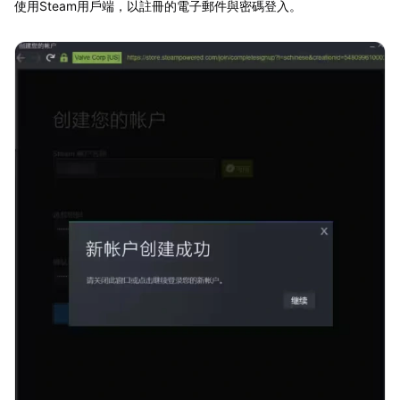
使用Steam用戶端，以註冊的電子郵件與密碼登入。