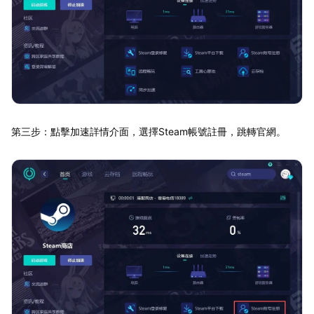
第三步：點擊加速詳情介面，選擇Steam帳號註冊，跳轉官網。