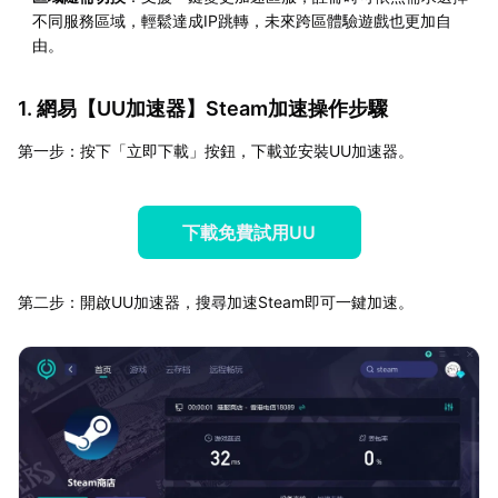
不同服務區域，輕鬆達成IP跳轉，未來跨區體驗遊戲也更加自
由。
1. 網易【
UU加速器
】Steam加速操作步驟
第一步：按下「立即下載」按鈕，下載並安裝UU加速器。
下載免費試用UU
第二步：開啟UU加速器，搜尋加速Steam即可一鍵加速。