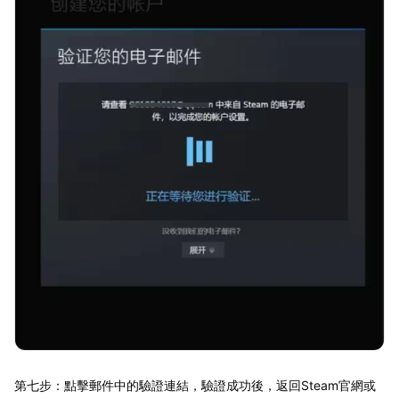
第七步：點擊郵件中的驗證連結，驗證成功後，返回Steam官網或