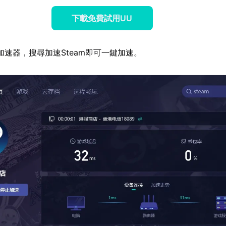
下載免費試用UU
加速器，搜尋加速Steam即可一鍵加速。