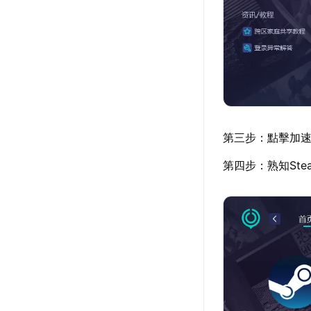
第三步：點擊加速詳
第四步：熟知St