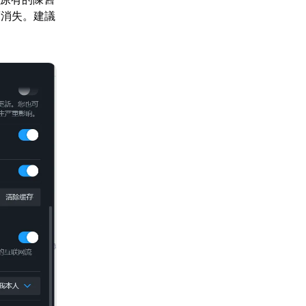
而消失。建議