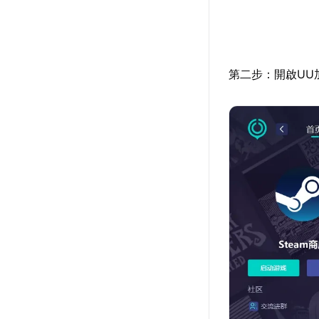
第二步：開啟UU