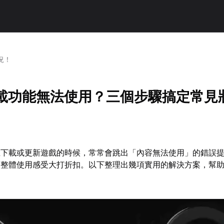
況！
m下載功能無法使用？三個步驟搞定常見
家在下載或更新遊戲的時候，常常會跳出「內容無法使用」的錯誤
，整體使用感受大打折扣。以下整理出幾項實用的解決方案，幫