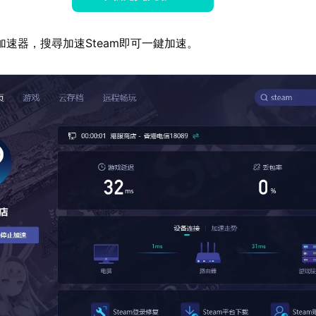
加速器，搜尋加速Steam即可一鍵加速。