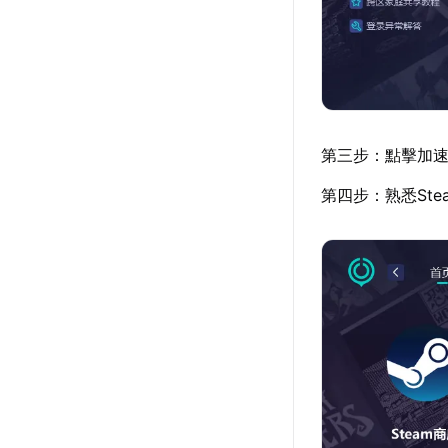
第三步：點擊加速
第四步：熟悉St