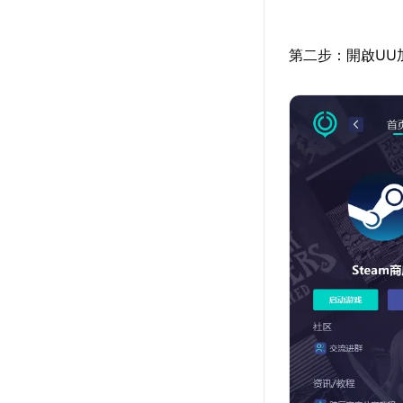
第二步：開啟UU