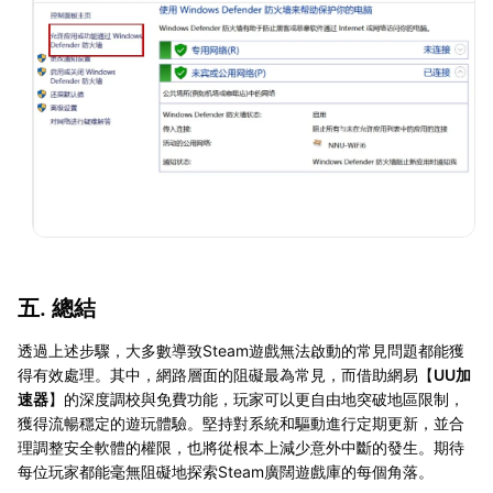
五. 總結
透過上述步驟，大多數導致Steam遊戲無法啟動的常見問題都能獲
得有效處理。其中，網路層面的阻礙最為常見，而借助網易【
UU加
速器
】的深度調校與免費功能，玩家可以更自由地突破地區限制，
獲得流暢穩定的遊玩體驗。堅持對系統和驅動進行定期更新，並合
理調整安全軟體的權限，也將從根本上減少意外中斷的發生。期待
每位玩家都能毫無阻礙地探索Steam廣闊遊戲庫的每個角落。