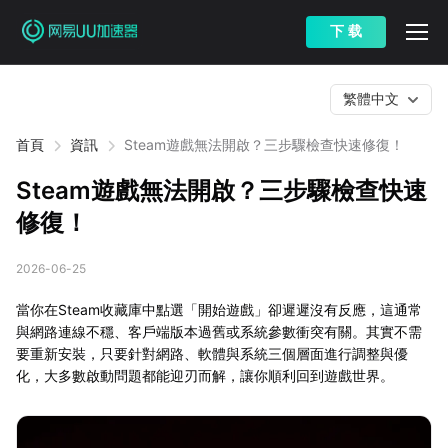
下 载
繁體中文
首頁
資訊
Steam遊戲無法開啟？三步驟檢查快速修復！
Steam遊戲無法開啟？三步驟檢查快速
修復！
2026-06-25
當你在Steam收藏庫中點選「開始遊戲」卻遲遲沒有反應，這通常
與網路連線不穩、客戶端版本過舊或系統參數衝突有關。其實不需
要重新安裝，只要針對網路、軟體與系統三個層面進行調整與優
化，大多數啟動問題都能迎刃而解，讓你順利回到遊戲世界。