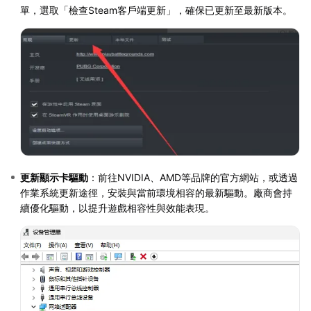
單，選取「檢查Steam客戶端更新」，確保已更新至最新版本。
更新顯示卡驅動
：前往NVIDIA、AMD等品牌的官方網站，或透過
作業系統更新途徑，安裝與當前環境相容的最新驅動。廠商會持
續優化驅動，以提升遊戲相容性與效能表現。