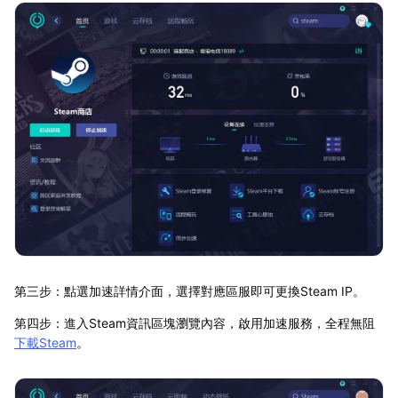
第三步：點選加速詳情介面，選擇對應區服即可更換Steam IP。
第四步：進入Steam資訊區塊瀏覽內容，啟用加速服務，全程無阻
下載Steam
。