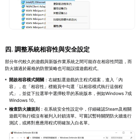
四. 調整系統相容性與安全設定
部分年代較久的遊戲與新版作業系統之間可能存在相容性問題，而
防火牆過於嚴格的防禦策略也可能誤擋遊戲程式。
開啟相容模式開關
：右鍵點選遊戲的主程式檔案，進入「內
容」，在「相容性」標籤頁中勾選「以相容模式執行這個程
式」，並從下拉選單中選擇較早的系統版本，例如Windows 7或
Windows 10。
檢查防火牆規則
：在系統安全性設定中，仔細確認Steam及相關
遊戲可執行檔沒有被列入封鎖清單。可嘗試暫時關閉防火牆進行
測試，或將對應應用程式明確加入白名單。