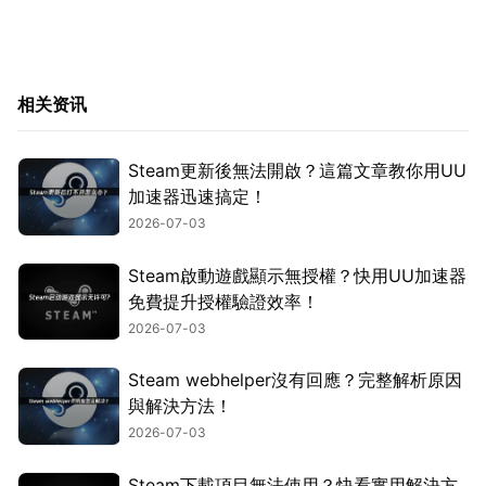
相关资讯
Steam更新後無法開啟？這篇文章教你用UU
加速器迅速搞定！
2026-07-03
Steam啟動遊戲顯示無授權？快用UU加速器
免費提升授權驗證效率！
2026-07-03
Steam webhelper沒有回應？完整解析原因
與解決方法！
2026-07-03
Steam下載項目無法使用？快看實用解決方