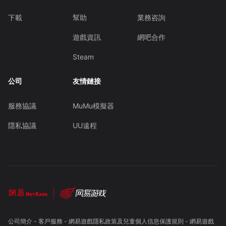
下載
幫助
業務咨詢
遊戲資訊
網吧合作
Steam
公司
友情鏈接
服務協議
MuMu模擬器
隱私協議
UU遠程
公司簡介
-
客戶服務
-
網易遊戲隱私政策及兒童個人信息保護規則
-
網易遊戲