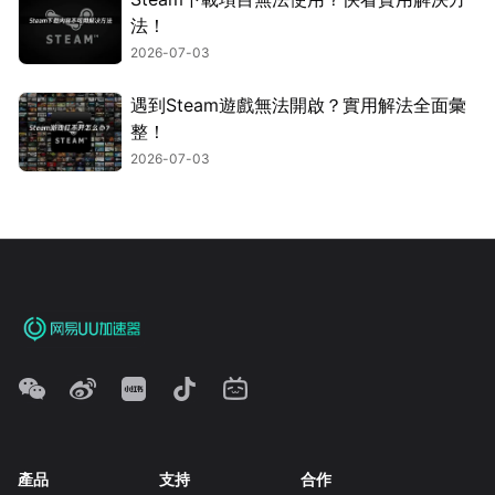
法！
2026-07-03
遇到Steam遊戲無法開啟？實用解法全面彙
整！
2026-07-03
產品
支持
合作