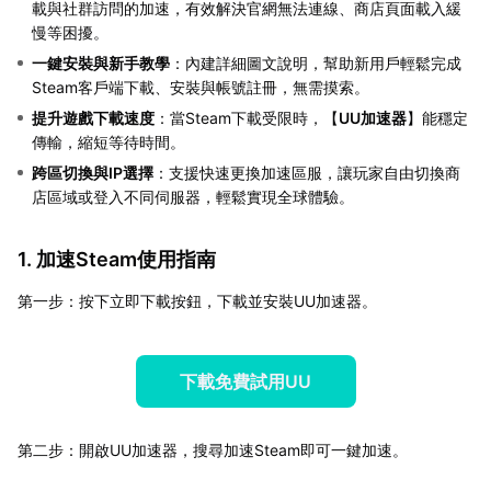
載與社群訪問的加速，有效解決官網無法連線、商店頁面載入緩
慢等困擾。
一鍵安裝與新手教學
：內建詳細圖文說明，幫助新用戶輕鬆完成
Steam客戶端下載、安裝與帳號註冊，無需摸索。
提升遊戲下載速度
：當Steam下載受限時，【
UU加速器
】能穩定
傳輸，縮短等待時間。
跨區切換與IP選擇
：支援快速更換加速區服，讓玩家自由切換商
店區域或登入不同伺服器，輕鬆實現全球體驗。
1. 加速Steam使用指南
第一步：按下立即下載按鈕，下載並安裝UU加速器。
下載免費試用UU
第二步：開啟UU加速器，搜尋加速Steam即可一鍵加速。