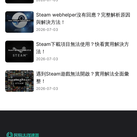
Steam webhelper沒有回應？完整解析原因
與解決方法！
2026-07-03
Steam下載項目無法使用？快看實用解決方
法！
2026-07-03
遇到Steam遊戲無法開啟？實用解法全面彙
整！
2026-07-03