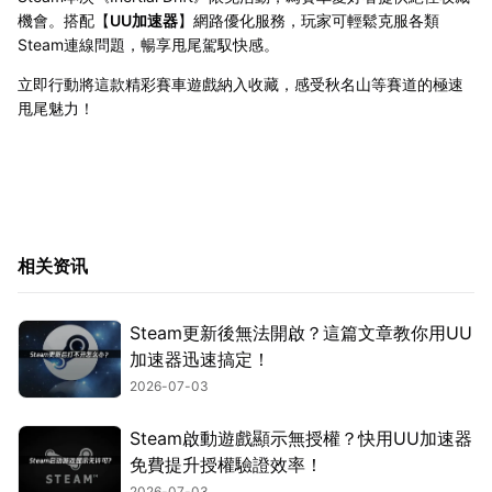
機會。搭配【
UU加速器
】網路優化服務，玩家可輕鬆克服各類
Steam連線問題，暢享甩尾駕馭快感。
立即行動將這款精彩賽車遊戲納入收藏，感受秋名山等賽道的極速
甩尾魅力！
相关资讯
Steam更新後無法開啟？這篇文章教你用UU
加速器迅速搞定！
2026-07-03
Steam啟動遊戲顯示無授權？快用UU加速器
免費提升授權驗證效率！
2026-07-03