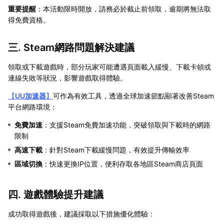
重要提醒
：本活動限時開放，請務必於截止前領取，逾期將無法取
得免費資格。
三. Steam網路問題解決建議
領取或下載遊戲時，部分玩家可能遭遇頁面載入緩慢、下載卡頓或
連線失敗等狀況，影響遊戲取得體驗。
【
UU加速器
】
可作為有效工具，透過全球加速節點顯著改善Steam
平台網路環境：
免費加速
：支援Steam免費加速功能，突破領取與下載時的網路
限制
高速下載
：針對Steam下載緩慢問題，有效提升傳輸效率
區域切換
：快速更換IP位置，便利存取各地區Steam商店頁面
四. 遊戲體驗提升建議
成功取得遊戲後，建議採取以下措施優化體驗：