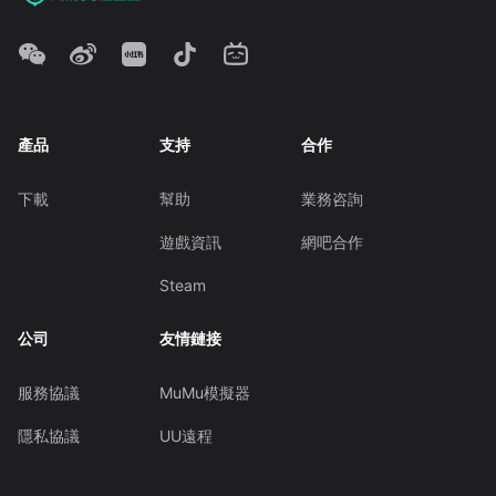
產品
支持
合作
下載
幫助
業務咨詢
遊戲資訊
網吧合作
Steam
公司
友情鏈接
服務協議
MuMu模擬器
隱私協議
UU遠程