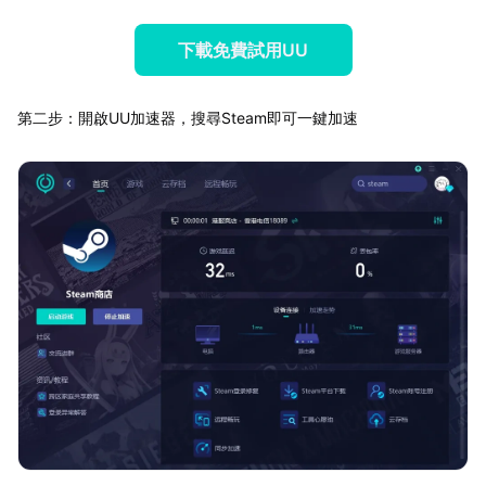
下載免費試用UU
第二步：開啟UU加速器，搜尋Steam即可一鍵加速