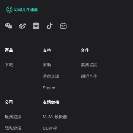
產品
支持
合作
下載
幫助
業務咨詢
遊戲資訊
網吧合作
Steam
公司
友情鏈接
服務協議
MuMu模擬器
隱私協議
UU遠程