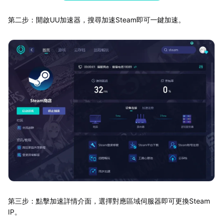
第二步：開啟UU加速器，搜尋加速Steam即可一鍵加速。
第三步：點擊加速詳情介面，選擇對應區域伺服器即可更換Steam
IP。