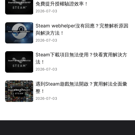
免費提升授權驗證效率！
2026-07-03
Steam webhelper沒有回應？完整解析原因
與解決方法！
2026-07-03
Steam下載項目無法使用？快看實用解決方
法！
2026-07-03
遇到Steam遊戲無法開啟？實用解法全面彙
整！
2026-07-03