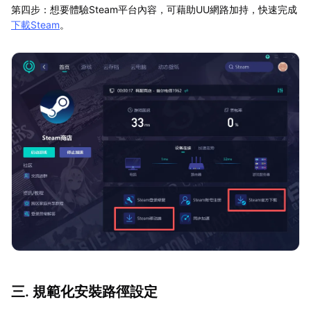
第四步：想要體驗Steam平台內容，可藉助UU網路加持，快速完成
下載Steam
。
三. 規範化安裝路徑設定