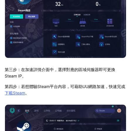
第三步：在加速詳情介面中，選擇對應的區域伺服器即可更換
Steam IP。
第四步：若想體驗Steam平台內容，可藉助UU網路加速，快速完成
下載Steam
。