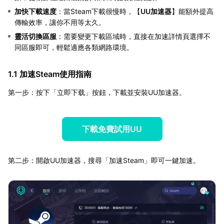
加快下載速度
：當Steam下載很慢時，【
UU加速器
】能額外提高
傳輸效率，讓你不用等太久。
靈活切換區服
：需要變更下載區域時，直接在加速詳情頁選擇不
同區服即可，輕鬆適應各類網路環境。
1.1 加速Steam使用指南
第一步：按下「立即下载」按鈕，下載並安裝UU加速器。
下載免費試用UU
第二步：開啟UU加速器，搜尋「加速Steam」即可一鍵加速。