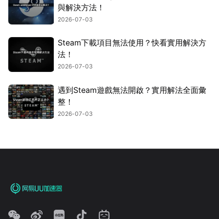
與解決方法！
2026-07-03
Steam下載項目無法使用？快看實用解決方
法！
2026-07-03
遇到Steam遊戲無法開啟？實用解法全面彙
整！
2026-07-03