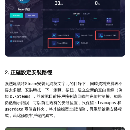
2. 正確設定安裝路徑
強烈建議將Steam安裝到純英文字元的目錄下，同時資料夾層級不
要太多層。安裝時按一下「瀏覽」按鈕，建立全新的空白目錄（例
如
），並確認目前帳戶擁有該目錄的完整控制權。如果
D:\Steam
仍然顯示錯誤，可以前往既有的安裝位置，只保留
和
steamapps
兩個資料夾，將其餘檔案全部清除，再重新啟動安裝程
userdata
式，藉此修復客戶端的異常。