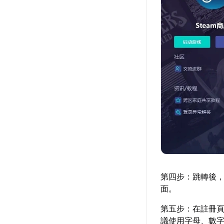
第四步：跳轉後，
面。
第五步：在註冊
議使用字母、數字