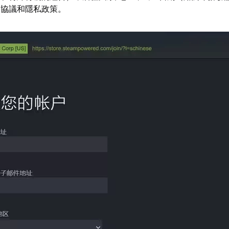
用戶協議和隱私政策。