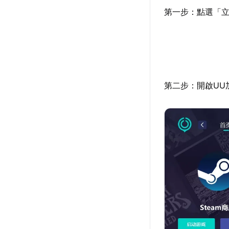
第一步：點選「立
第二步：開啟UU