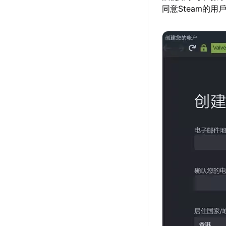
同意Steam的