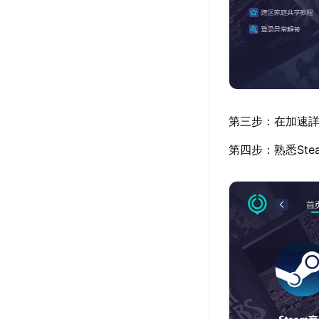
第三步：在加速詳
第四步：熟悉St