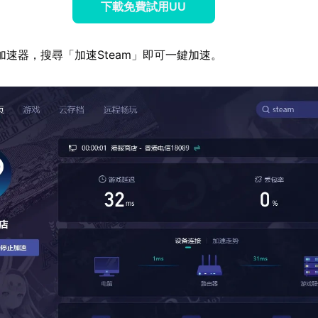
下載免費試用UU
加速器，搜尋「加速Steam」即可一鍵加速。