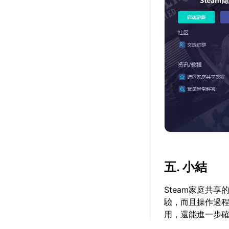
五. 小結
Steam家庭共
驗，而且操作過
用，還能進一步確