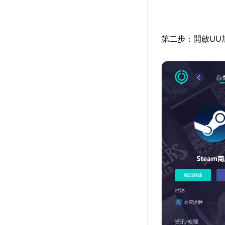
第二步：開啟UU