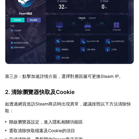
第三步：點擊加速詳情介面，選擇對應區服可更換Steam IP。
2. 清除瀏覽器快取及Cookie
如透過網頁造訪Steam商店時出現異常，建議按照以下方法清除快
取：
開啟瀏覽器設定，進入隱私相關功能區
選取清除快取檔案及Cookie的項目