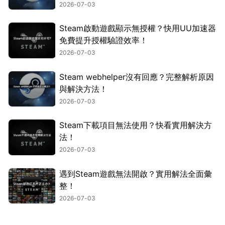
2026-07-03
Steam啟動遊戲顯示無授權？快用UU加速器
免費提升授權驗證效率！
2026-07-03
Steam webhelper沒有回應？完整解析原因
與解決方法！
2026-07-03
Steam下載項目無法使用？快看實用解決方
法！
2026-07-03
遇到Steam遊戲無法開啟？實用解法全面彙
整！
2026-07-03