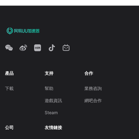
產品
支持
合作
下載
幫助
業務咨詢
遊戲資訊
網吧合作
Steam
公司
友情鏈接