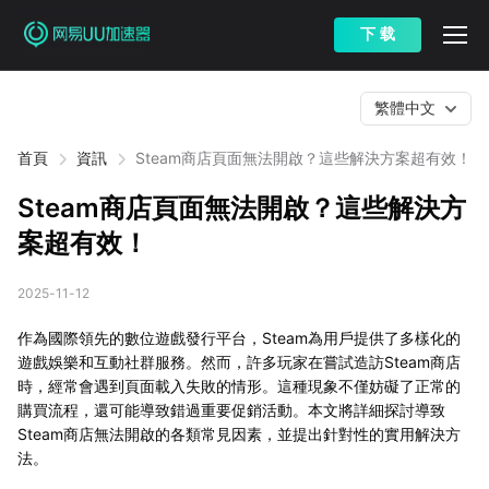
下 载
繁體中文
首頁
資訊
Steam商店頁面無法開啟？這些解決方案超有效！
Steam商店頁面無法開啟？這些解決方
案超有效！
2025-11-12
作為國際領先的數位遊戲發行平台，Steam為用戶提供了多樣化的
遊戲娛樂和互動社群服務。然而，許多玩家在嘗試造訪Steam商店
時，經常會遇到頁面載入失敗的情形。這種現象不僅妨礙了正常的
購買流程，還可能導致錯過重要促銷活動。本文將詳細探討導致
Steam商店無法開啟的各類常見因素，並提出針對性的實用解決方
法。