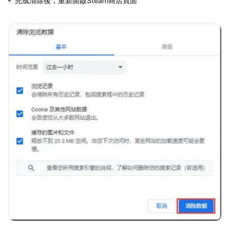
完成清除後，重新開啟Steam商店頁面