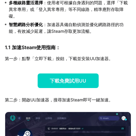
多種線路靈活選擇
：使用者可根據自身遇到的問題，選擇「下載
異常專用」或「登入異常專用」等不同線路，精準應對存取障
礙。
智慧網路分析優化
：加速器具備自動偵測並優化網路路徑的功
能，有效減少延遲，讓Steam存取更加流暢。
1.1 加速Steam使用指南：
第一步：點擊「立即下載」按鈕，下載並安裝UU加速器。
下載免費試用UU
第二步：開啟UU加速器，搜尋加速Steam即可一鍵加速。