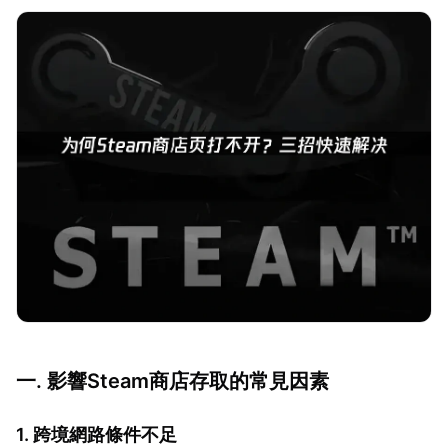
一. 影響Steam商店存取的常見因素
1. 跨境網路條件不足