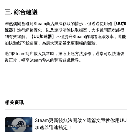
三. 綜合建議
雖然偶爾會碰到Steam商店無法存取的情形，但透過使用如【
UU加
速器
】進行網路優化，以及定期清除快取檔案，大多數問題都能得
到有效緩解。【
UU加速器
】不僅提升Steam的網路連線效率，還能
加快遊戲下載速度，為廣大玩家帶來更順暢的體驗。
遇到Steam商店載入異常時，按照上述方法操作，通常可以快速恢
復正常，暢享Steam帶來的豐富遊戲世界。
相关资讯
Steam更新後無法開啟？這篇文章教你用UU
加速器迅速搞定！