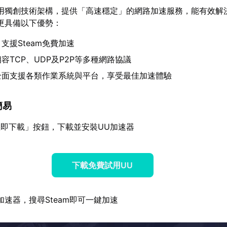
用獨創技術架構，提供「高速穩定」的網路加速服務，能有效解決S
更具備以下優勢：
：支援Steam免費加速
容TCP、UDP及P2P等多種網路協議
全面支援各類作業系統與平台，享受最佳加速體驗
簡易
即下載」按鈕，下載並安裝UU加速器
下載免費試用UU
加速器，搜尋Steam即可一鍵加速