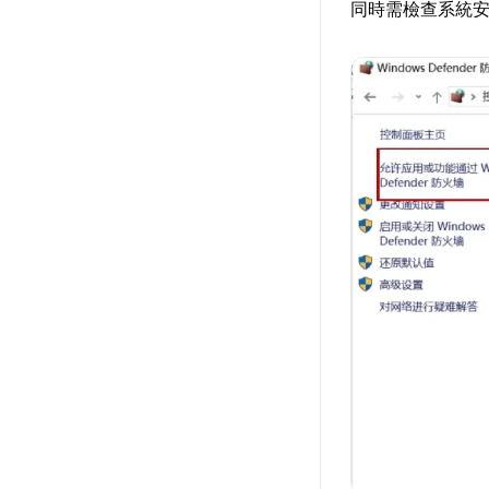
同時需檢查系統安