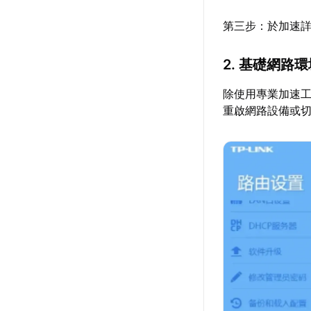
第三步：於加速詳
2. 基礎網路
除使用專業加速
重啟網路設備或