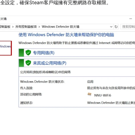
全設定，確保Steam客戶端擁有完整網路存取權限。