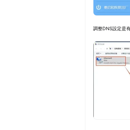
調整DNS設定是有效