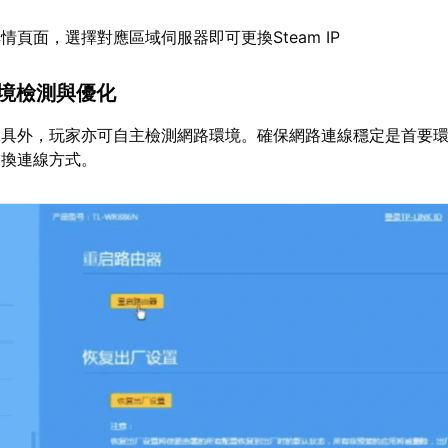
情頁面，選擇對應區域伺服器即可更換Steam IP
環境檢測與優化
工具外，玩家亦可自主檢測網路環境。確保網路連線穩定是首要
切換連線方式。