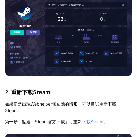
2. 重新下載Steam
如果仍然出現Webhelper無回應的情形，可以嘗試重新下載
Steam：
第一步：點選「Steam官方下載」，重新
下載Steam
。