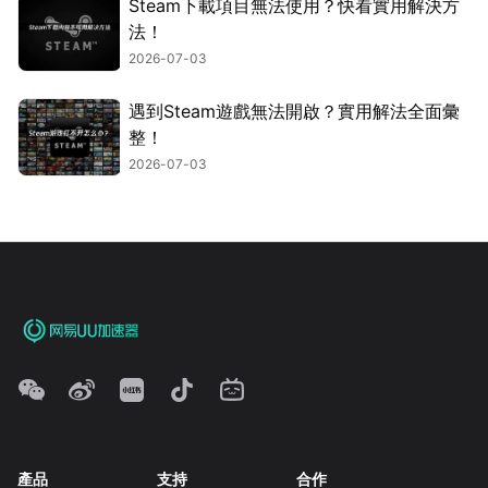
Steam下載項目無法使用？快看實用解決方
法！
2026-07-03
遇到Steam遊戲無法開啟？實用解法全面彙
整！
2026-07-03
產品
支持
合作