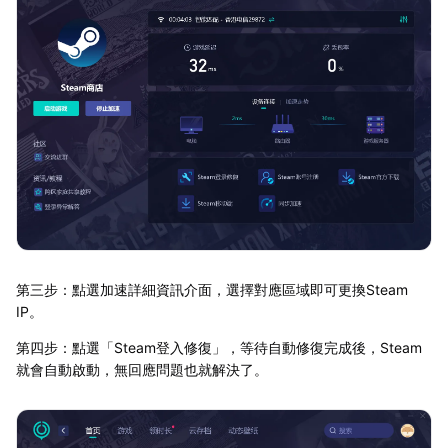
第三步：點選加速詳細資訊介面，選擇對應區域即可更換Steam
IP。
第四步：點選「Steam登入修復」，等待自動修復完成後，Steam
就會自動啟動，無回應問題也就解決了。