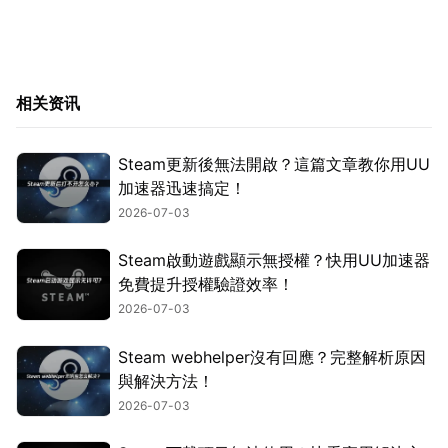
相关资讯
Steam更新後無法開啟？這篇文章教你用UU
加速器迅速搞定！
2026-07-03
Steam啟動遊戲顯示無授權？快用UU加速器
免費提升授權驗證效率！
2026-07-03
Steam webhelper沒有回應？完整解析原因
與解決方法！
2026-07-03