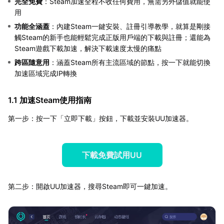
完全免費
：Steam加速全程不收任何費用，無需另外儲值就能使
用
功能全涵蓋
：內建Steam一鍵安裝、註冊引導教學，就算是剛接
觸Steam的新手也能輕鬆完成正版用戶端的下載與註冊；還能為
Steam遊戲下載加速，解決下載速度太慢的痛點
跨區隨意用
：涵蓋Steam所有主流區域的節點，按一下就能切換
加速區域完成IP轉換
1.1 加速Steam使用指南
第一步：按一下「立即下載」按鈕，下載並安裝UU加速器。
下載免費試用UU
第二步：開啟UU加速器，搜尋Steam即可一鍵加速。