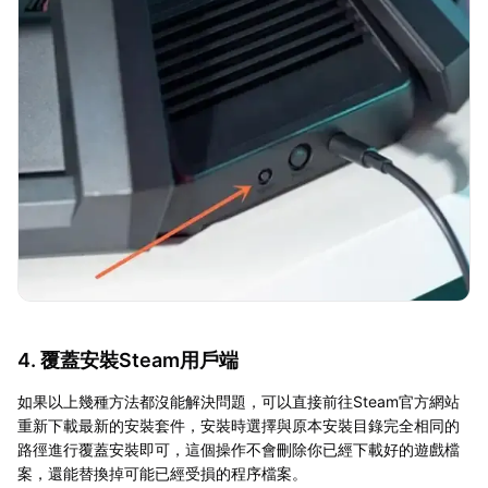
4. 覆蓋安裝Steam用戶端
如果以上幾種方法都沒能解決問題，可以直接前往Steam官方網站
重新下載最新的安裝套件，安裝時選擇與原本安裝目錄完全相同的
路徑進行覆蓋安裝即可，這個操作不會刪除你已經下載好的遊戲檔
案，還能替換掉可能已經受損的程序檔案。