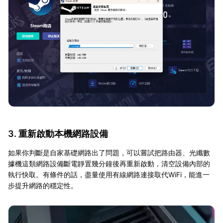
3. 重新啟動本機網路設備
如果你判斷是自家基礎網路出了問題，可以嘗試把路由器、光纖數
據機這類網路設備斷電靜置幾分鐘後再重新啟動，清空設備內部的
執行快取。有條件的話，盡量使用有線網路連接取代WiFi，能進一
步提升網路的穩定性。