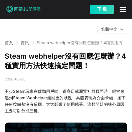
下 载
繁體中文
首頁
資訊
Steam webhelper沒有回應怎麼辦？4種實用方法
快速搞定問題！
Steam webhelper沒有回應怎麼辦？4
種實用方法快速搞定問題！
2026-06-25
不少Steam玩家在啟動用戶端、逛商店或瀏覽社群頁面時，經常會
遇到Steam Webhelper無回應的狀況，具體表現為介面卡頓、按下
任何按鈕都沒有反應，大大影響了使用感受。這類問題的核心原因
主要可以分成三種。