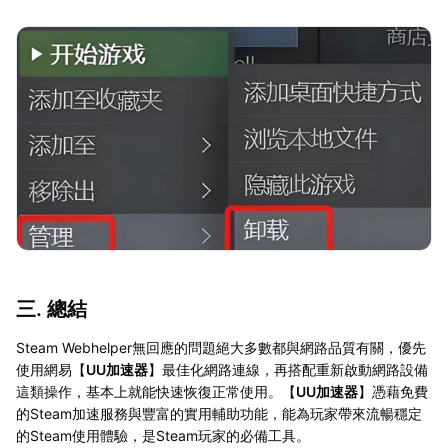
三. 總結
Steam Webhelper無回應的問題絕大多數都與網路品質有關，優先
使用網易【
UU加速器
】最佳化網路連線，再搭配重新啟動網路設備
這類操作，基本上就能快速恢復正常使用。【
UU加速器
】憑藉免費
的Steam加速服務與豐富的實用輔助功能，能為玩家帶來流暢穩定
的Steam使用體驗，是Steam玩家的必備工具。