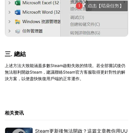
三. 總結
上述方法大致能涵蓋多數Steam啟動失敗的情境。若全部嘗試後仍
無法順利開啟Steam，建議聯絡Steam官方客服取得更針對性的解
決方案，以便盡快恢復用戶端的正常運作。
相关资讯
Steam更新後無法開啟？這篇文章教你用UU