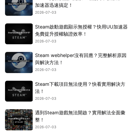
加速器迅速搞定！
2026-07-03
Steam啟動遊戲顯示無授權？快用UU加速器
免費提升授權驗證效率！
2026-07-03
Steam webhelper沒有回應？完整解析原因
與解決方法！
2026-07-03
Steam下載項目無法使用？快看實用解決方
法！
2026-07-03
遇到Steam遊戲無法開啟？實用解法全面彙
整！
2026-07-03