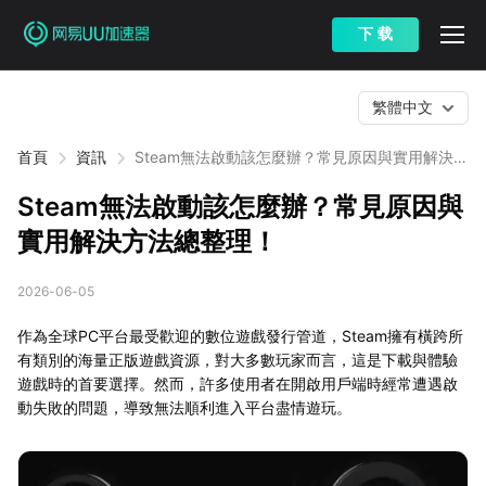
下 载
繁體中文
首頁
資訊
Steam無法啟動該怎麼辦？常見原因與實用解決方
法總整理！
Steam無法啟動該怎麼辦？常見原因與
實用解決方法總整理！
2026-06-05
作為全球PC平台最受歡迎的數位遊戲發行管道，Steam擁有橫跨所
有類別的海量正版遊戲資源，對大多數玩家而言，這是下載與體驗
遊戲時的首要選擇。然而，許多使用者在開啟用戶端時經常遭遇啟
動失敗的問題，導致無法順利進入平台盡情遊玩。