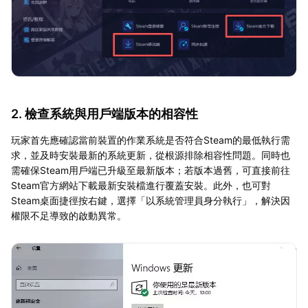
2. 檢查系統與用戶端版本的相容性
玩家首先應確認當前裝置的作業系統是否符合Steam的最低執行需
求，並及時安裝最新的系統更新，從根源排除相容性問題。同時也
需確保Steam用戶端已升級至最新版本；若版本過舊，可直接前往
Steam官方網站下載最新安裝檔進行覆蓋安裝。此外，也可對
Steam桌面捷徑按右鍵，選擇「以系統管理員身分執行」，解決因
權限不足導致的啟動異常。