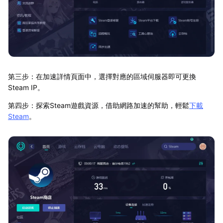
第三步：在加速詳情頁面中，選擇對應的區域伺服器即可更換
Steam IP。
第四步：探索Steam遊戲資源，借助網路加速的幫助，輕鬆
下載
Steam
。