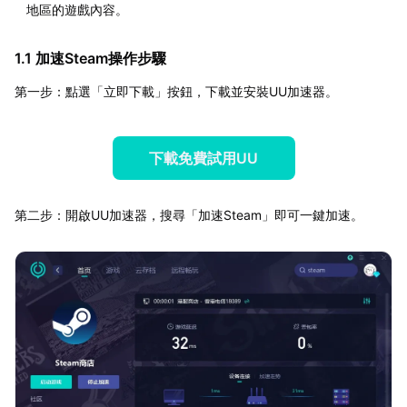
地區的遊戲內容。
1.1 加速Steam操作步驟
第一步：點選「立即下載」按鈕，下載並安裝UU加速器。
下載免費試用UU
第二步：開啟UU加速器，搜尋「加速Steam」即可一鍵加速。