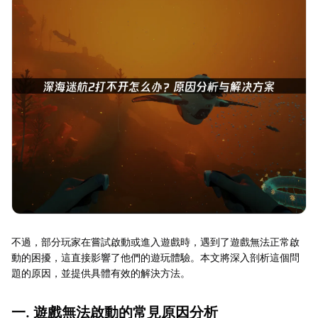
不過，部分玩家在嘗試啟動或進入遊戲時，遇到了遊戲無法正常啟
動的困擾，這直接影響了他們的遊玩體驗。本文將深入剖析這個問
題的原因，並提供具體有效的解決方法。
一. 遊戲無法啟動的常見原因分析