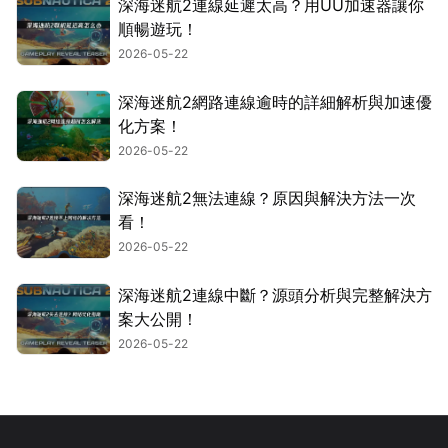
深海迷航2連線延遲太高？用UU加速器讓你
順暢遊玩！
2026-05-22
深海迷航2網路連線逾時的詳細解析與加速優
化方案！
2026-05-22
深海迷航2無法連線？原因與解決方法一次
看！
2026-05-22
深海迷航2連線中斷？源頭分析與完整解決方
案大公開！
2026-05-22