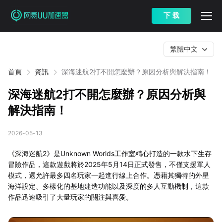
下 载
繁體中文
首頁
資訊
深海迷航2打不開怎麼辦？原因分析與解決指南！
深海迷航2打不開怎麼辦？原因分析與
解決指南！
2026-05-13
《深海迷航2》是Unknown Worlds工作室精心打造的一款水下生存
冒險作品，這款遊戲將於2025年5月14日正式發售，不僅支援單人
模式，還允許最多四名玩家一起進行線上合作。憑藉其獨特的外星
海洋設定、多樣化的基地建造功能以及深度的多人互動機制，這款
作品迅速吸引了大量玩家的關注與喜愛。