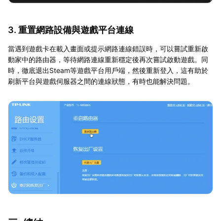
3. 重置網路設備與遊戲平台連線
當遇到遊戲卡在載入畫面或提示網路連線錯誤時，可以嘗試重新啟
動家中的路由器，等待網路連線重新穩定後再次嘗試啟動遊戲。同
時，徹底退出Steam等遊戲平台用戶端，然後重新登入，這有助於
刷新平台與遊戲伺服器之間的連線狀態，有時也能解決問題。